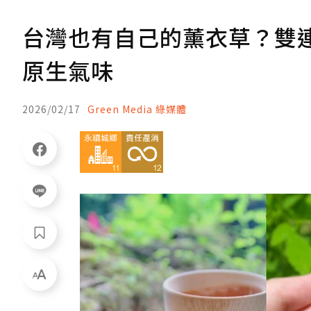
台灣也有自己的薰衣草？雙
原生氣味
2026/02/17
Green Media 綠媒體