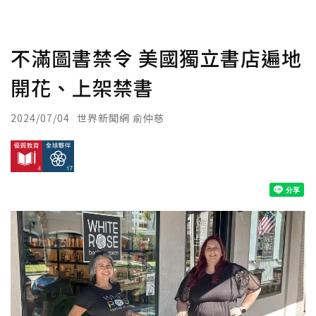
不滿圖書禁令 美國獨立書店遍地
開花、上架禁書
2024/07/04
世界新聞網 俞仲慈