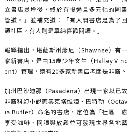
立書店暴增後，終於有暢通且多元化的圖書
管道。」並補充道：「有人開書店是為了回
饋社區，有人則是單純喜歡閱讀。」
報導指出，堪薩斯州蕭尼（Shawnee）有一
家新書店，是由15歲少年文生（Halley Vinc
ent）管理，還有20多家新書店老闆是非裔。
加州巴沙迪那（Pasadena）出現一家以已故
非裔科幻小說家奧克塔維婭·巴特勒（Octav
ia Butler）命名的書店，定位為「社區一處
享受咖啡、閱讀與放鬆並可發現世界各地藝