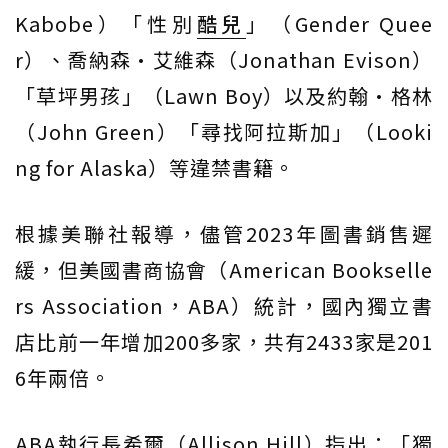
Kabobe）「性別
酷兒
」（Gender Quee
r）、喬納森·艾維森（Jonathan Evison）
「草坪男孩」（Lawn Boy）以及約翰·格林
（John Green）「尋找阿拉斯加」（Looki
ng for Alaska）等違禁書籍。
根據美聯社報導，儘管2023年圖書銷售遲
緩，但美國書商協會（American Bookselle
rs Association，ABA）統計，國內獨立書
店比前一年增加200多家，共有2433家是201
6年兩倍。
ABA執行長希爾（Allison Hill）指出：「獨