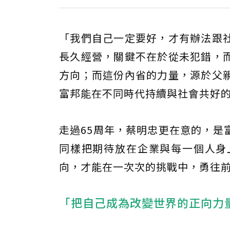
「我們自己一定要好，才有辦法跟
長久經營，關鍵不在於從未犯錯，
方向；而這份內省的力量，源於父
富邦能在不同時代持續與社會共好
走過65周年，蔡明忠更在意的，是
同樣把期待放在企業與每一個人身
向，才能在一次次的挑戰中，勇往
「把自己成為改變世界的正向力