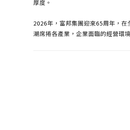
厚度。
2026年，富邦集團迎來65周年，
潮席捲各產業，企業面臨的經營環