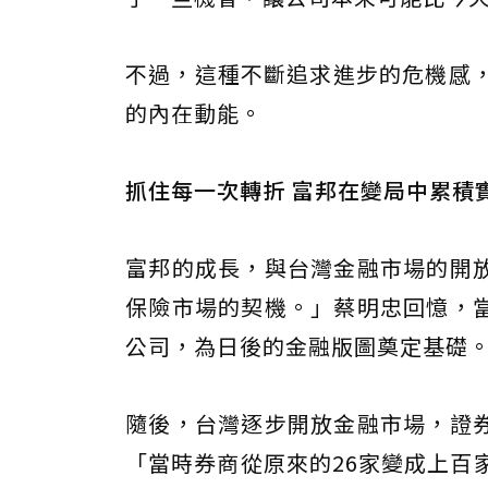
不過，這種不斷追求進步的危機感，
的內在動能。
抓住每一次轉折 富邦在變局中累積
富邦的成長，與台灣金融市場的開
保險市場的契機。」蔡明忠回憶，
公司，為日後的金融版圖奠定基礎
隨後，台灣逐步開放金融市場，證
「當時券商從原來的26家變成上百