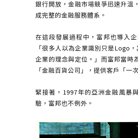
銀行開放，金融市場競爭迅速升溫
成完整的金融服務體系。
在這段發展過程中，富邦也導入企
「很多人以為企業識別只是Logo，其實
企業的理念與定位。」而富邦當時
「金融百貨公司」，提供客戶「一
緊接著，1997年的亞洲金融風暴
驗，富邦也不例外。