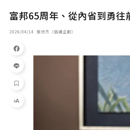
富邦65周年、從內省到勇往
2026/04/14
張世杰（倡議企劃）