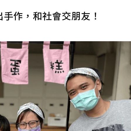
出手作，和社會交朋友！