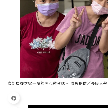
康新康復之家一樓的開心雞蛋糕。 照片提供／長庚大學