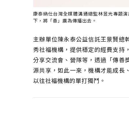
康泰納仕台灣全媒體溝通總監林昱光專題演
下，將「善」廣為傳播出去。
主辦單位陳永泰公益信託王景賢總
秀社福機構，提供穩定的經費支持
分享交流會、營隊等，透過「傳善
源共享，如此一來，機構才能成長
以往社福機構的單打獨鬥。