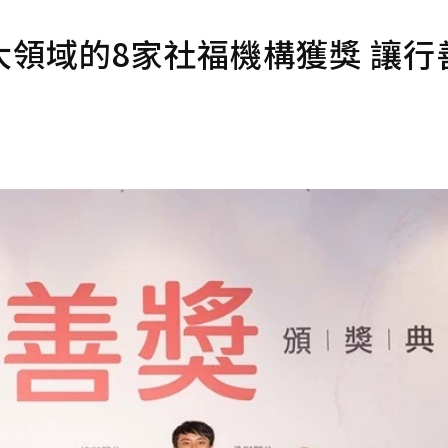
領域的8家社福機構獲獎 讓行