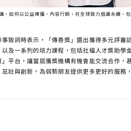
講，如何以公益傳播、內容行銷，在全球致力倡議永續、包
幹事致詞時表示，「傳善獎」選出獲得多元評審
，以及一系列的培力課程，包括社福人才獎助學
獎」平台，讓當屆獲獎機構有機會能交流合作，
、茁壯與創新，為弱勢朋友提供更多更好的服務