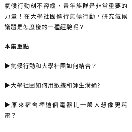
氣候行動刻不容緩，青年族群是非常重要的
力量！在大學社團進行氣候行動，研究氣候
議題是怎麼樣的一種經驗呢？
本集重點
▶氣候行動和大學社團如何結合？
▶大學社團如何用數據和師生溝通?
▶原來宿舍裡這個電器比一般人想像更耗
電？