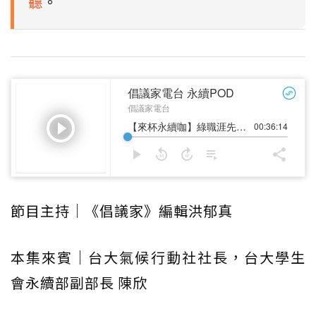
聽
。
節目主持｜《倡議家》編輯洪郁真
本集來賓｜台大氣候行動社社長，台大學生
會永續部副部長 陳欣