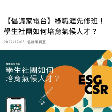
【倡議家電台】綠職涯先修班！
學生社團如何培育氣候人才？
2022/12/05
倡議編輯室