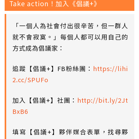
Take action！加入《倡議+》
「一個人為社會付出很辛苦，但一群人
就不會寂寞。」每個人都可以用自己的
方式成為倡議家：
追蹤【倡議+】FB粉絲團：
https://lihi
2.cc/SPUFo
加入【倡議+】社團：
http://bit.ly/2Jt
BxB6
填寫【倡議+】夥伴媒合表單，找尋夥