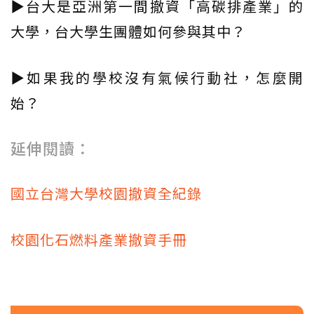
▶台大是亞洲第一間撤資「高碳排產業」的
大學，台大學生團體如何參與其中？
▶如果我的學校沒有氣候行動社，怎麼開
始？
延伸閱讀：
國立台灣大學校園撤資全紀錄
校園化石燃料產業撤資手冊