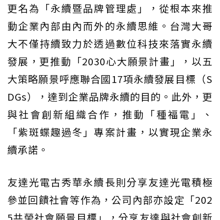
更名為「永續暨品牌管理處」，從根本來推
動企業內部由內而外的永續思維。台灣大哥
大不僅持續致力於透過數位科技來落實永續
發展，更推動「2030心大願景計畫」，以五
大策略願景呼應聯合國17項永續發展目標（S
DGs），達到企業品牌永續的目的。此外，更
與社會創新組織合作，推動「種福電」、
「紫斑蝶趣過冬」專案計畫，以實現企業永
續承諾。
友達光電古秀華永續長則分享友達光電積極
參並回饋社會等作為，公司內部亦設定「202
5共榮社會願景目標」，分享友達與社會創新