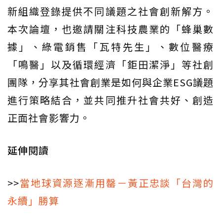
新組織登錄提供不同議題之社會創新解方。
本次論壇，也邀請關注科技農業的「蜂巢數
據」、綠電銷售「瓦特先生」、數位醫療
「鳴醫」以及循環經濟「鉅田潔淨」等社創
團隊，分享其社會創業是如何與企業ESG議題
進行策略結合，並共同推升社會共好、創造
正面社會影響力。
延伸閱讀
>>
當地球資源逐漸用罄－黃正忠談「台灣的
永續」勝算