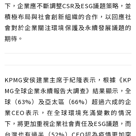
下，企業應不斷調整CSR及ESG議題策略，並
積極布局與社會創新組織的合作，以回應社
會對於企業關注環境保護及永續發展議題的
期待。
KPMG安侯建業主席于紀隆表示，根據《KP
MG全球企業永續報告大調查》結果顯示，全
球（63%）及亞太區（66%）超過六成的企
業CEO表示，在全球環境充滿變數的情況
下，將更加重視企業社會責任及ESG議題，而
台灣也有過半（52%）CEO認為疫情更加突