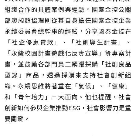
組織合作的具體案例與經驗。國泰金控公關
部廖昶超協理則從其自身擔任國泰金控企業
永續委員會總幹事的經驗，分享國泰金控在
「社企優惠貸款」、「社創導生計畫」、
「永續校園計畫遊戲化反毒宣導」等專案計
畫，並鼓勵各部門員工踴躍採購「社創良品
型錄」商品，透過採購來支持社會創新組
織。永續思維將著重在「氣候」、「健康」
和「青年培力」三大面向。他也提醒，社會
創新如何參與企業推動ESG，
社會影響力
是重
要關鍵。