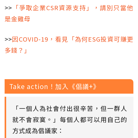
>>
「爭取企業CSR資源支持」，請別只當他
是金雞母
>>
因COVID-19，看見「為何ESG投資可賺更
多錢？」
Take action！加入《倡議+》
「一個人為社會付出很辛苦，但一群人
就不會寂寞。」每個人都可以用自己的
方式成為倡議家：