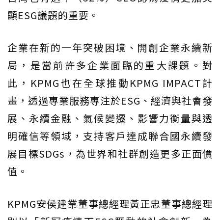
顯ESG議題的重要。
企業在新的一年突破困境、開創企業永續新
局，是當前許多企業面臨的重大課題。對
此，KPMG也在全球推動KPMG IMPACT計
畫，透過專業服務專注於ESG、經濟與社會發
展、永續金融、氣候變遷、影響力衡量與透
明確信等領域，支持客戶達成聯合國永續發
展目標SDGs，為世界和社群創造更多正面價
值。
KPMG安侯建業董事總經理黃正忠董事總經理