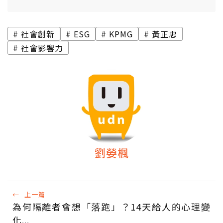
社會創新
ESG
KPMG
黃正忠
社會影響力
劉嫈楓
←
上一篇
為何隔離者會想「落跑」？14天給人的心理變
化...