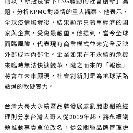
則以「新冠疫情下ESG驅動的社會創新」為
題，分析KPMG對疫情的重大觀察。他表示，
全球疫情爆發後，結果顯示只著重經濟的國
家與企業，受傷最嚴重。他提到，當今全球
面臨風險，代表現有商業模式並未完全反映
外部成本內部化。企業如果在不永續的危機
來臨時無法快速變革，隨之而來的「報應」
將會在未來顯現，社會創新則是為地球活路
點燈的軟硬實力。
台灣大哥大永續暨品牌發展處劉麗惠副總經
理則分享台灣大哥大從2019年起，將永續議
題推動專責單位改名，從公關暨品牌管理處