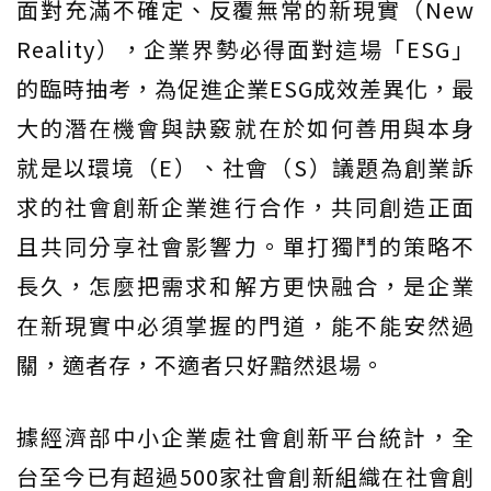
面對充滿不確定、反覆無常的新現實（New
Reality），企業界勢必得面對這場「ESG」
的臨時抽考，為促進企業ESG成效差異化，最
大的潛在機會與訣竅就在於如何善用與本身
就是以環境（E）、社會（S）議題為創業訴
求的社會創新企業進行合作，共同創造正面
且共同分享社會影響力。單打獨鬥的策略不
長久，怎麼把需求和解方更快融合，是企業
在新現實中必須掌握的門道，能不能安然過
關，適者存，不適者只好黯然退場。
據經濟部中小企業處社會創新平台統計，全
台至今已有超過500家社會創新組織在社會創