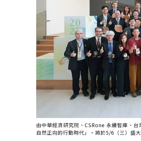
由中華經濟研究院、CSRone 永續智庫、
自然正向的行動時代」，將於5/6（三）盛大登