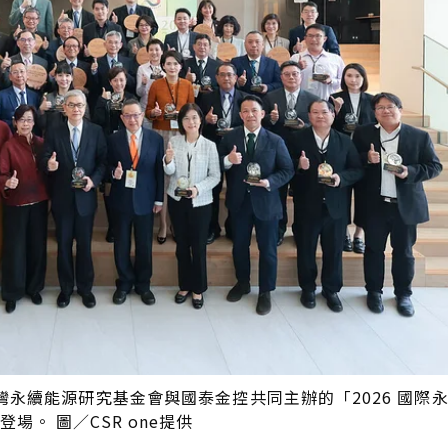
台灣永續能源研究基金會與國泰金控共同主辦的「2026 國際
場。 圖／CSR one提供