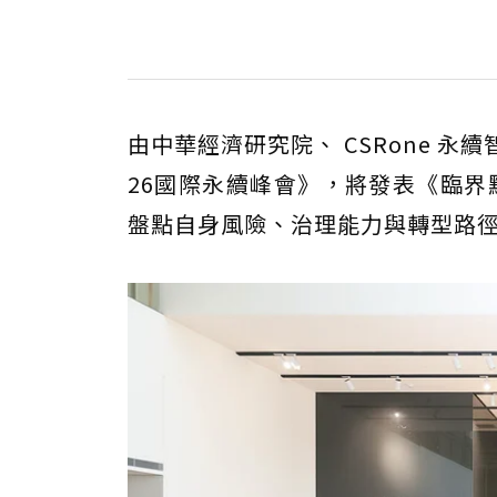
由中華經濟研究院、 CSRone 
26國際永續峰會》，將發表《臨界
盤點自身風險、治理能力與轉型路