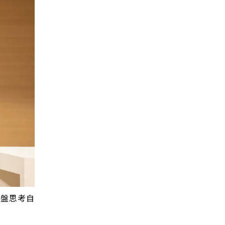
通盤思考自