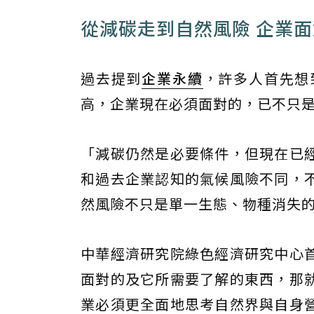
從減碳走到自然風險 企業
過去提到
企業永續
，許多人首先想
高，企業現在必須面對的，已不只
「減碳仍然是必要條件，但現在已
和過去企業認知的氣候風險不同，
然風險不只是單一生態、物種消失
中華經濟研究院綠色經濟研究中心
面對的及它所需要了解的東西，那
業必須更全面地思考自然界與自身