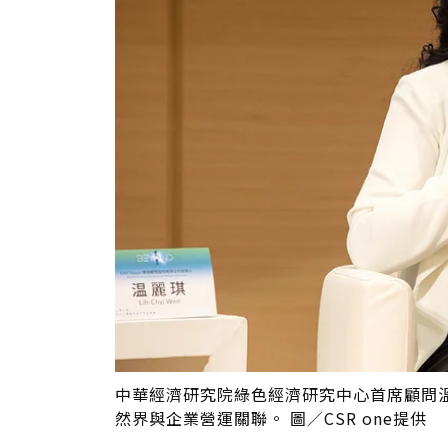
中華經濟研究院綠色經濟研究中心首席顧問
然界與企業營運關聯。 圖／CSR one提供