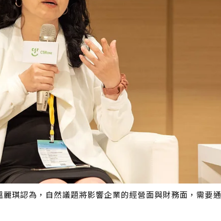
溫麗琪認為，自然議題將影響企業的經營面與財務面，需要