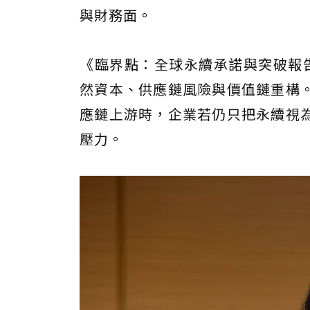
與財務面。
《臨界點：全球永續承諾與突破報告
然資本、供應鏈風險與價值鏈重構
應鏈上游時，企業若仍只把永續視
壓力。