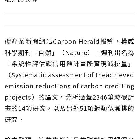
碳產業新聞網站Carbon Herald報導，權威
科學期刊「自然」（Nature）上週刊出名為
「系統性評估碳信用額計畫所實現減排量」
（Systematic assessment of theachieved
emission reductions of carbon crediting
projects）的論文，分析涵蓋2346筆減碳計
畫的14項研究，以及另外51項對類似減排的
研究。