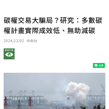
碳權交易大騙局？研究：多數碳
權計畫實際成效低、無助減碳
2024/12/02
中央社