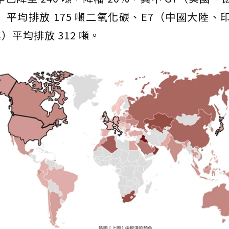
平均排放 175 噸二氧化碳、E7（中國大陸、
平均排放 312 噸。