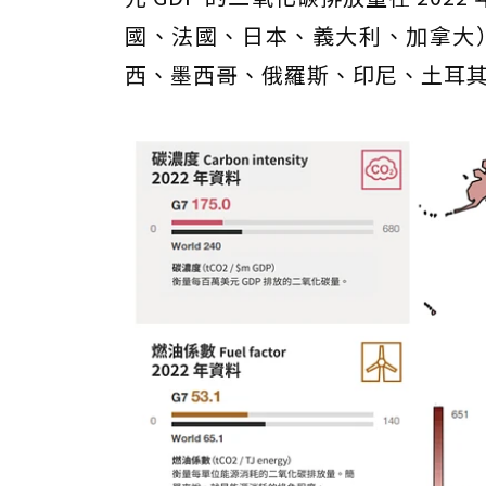
國、法國、日本、義大利、加拿大）
西、墨西哥、俄羅斯、印尼、土耳其）