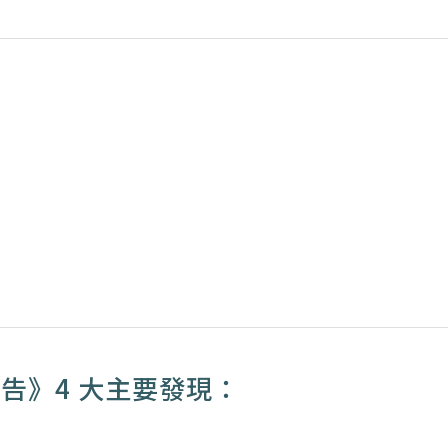
報告》4 大主要發現：