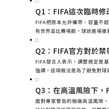
Q1：FIFA這次臨時
FIFA把原本允許攜帶、容量
有世界盃比賽場館，球迷進場後
Q2：FIFA官方對於
FIFA發言人表示，調整規定
強調，這項做法是為了避免對球
Q3：在高溫風險下，F
面對專家警告的極端高溫風險，