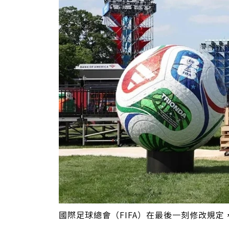
國際足球總會（FIFA）在最後一刻修改規