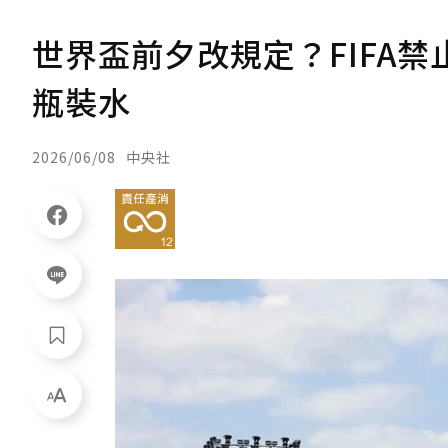
世界盃前夕改規定？FIFA
瓶裝水
2026/06/08
中央社