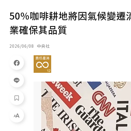
50%咖啡耕地將因氣候變遷消失
業確保其品質
2026/06/08
中央社