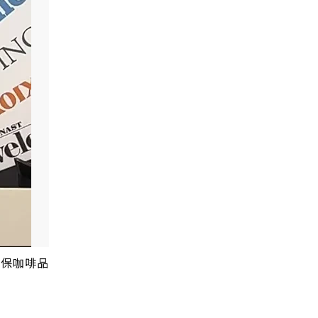
確保咖啡品