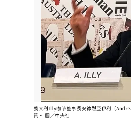
義大利Illy咖啡董事長安德烈亞伊利（And
質。 圖／中央社