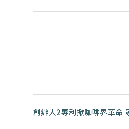
創辦人2專利掀咖啡界革命 