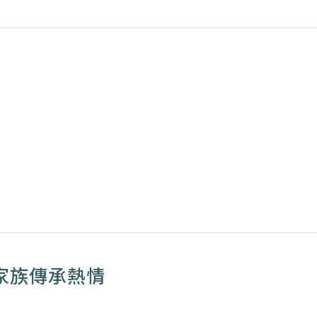
家族傳承熱情