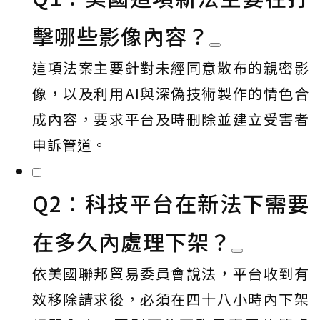
擊哪些影像內容？
這項法案主要針對未經同意散布的親密影
像，以及利用AI與深偽技術製作的情色合
成內容，要求平台及時刪除並建立受害者
申訴管道。
Q2：科技平台在新法下需要
在多久內處理下架？
依美國聯邦貿易委員會說法，平台收到有
效移除請求後，必須在四十八小時內下架