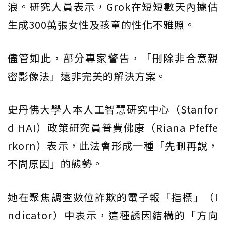
浪。研究人員表示，Grok在短短數天內據估
生成300萬張女性及孩童的性化不雅照。
儘管如此，部分專家警告，「刪除非合意親
密影像法」遠非完美的解決方案。
史丹佛大學人本人工智慧研究中心（Stanfor
d HAI）政策研究員普費佛康（Riana Pfeffe
rkorn）表示，此法會形成一種「先刪再說，
不問原因」的態勢。
她在聚焦調查數位詐欺的電子報「指標」（I
ndicator）中表示，這種誘因結構的「方向