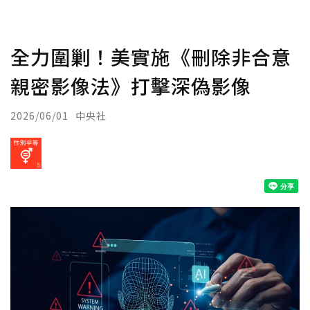
全力圍剿！美實施《刪除非合意
親密影像法》打擊深偽影像
2026/06/01
中央社