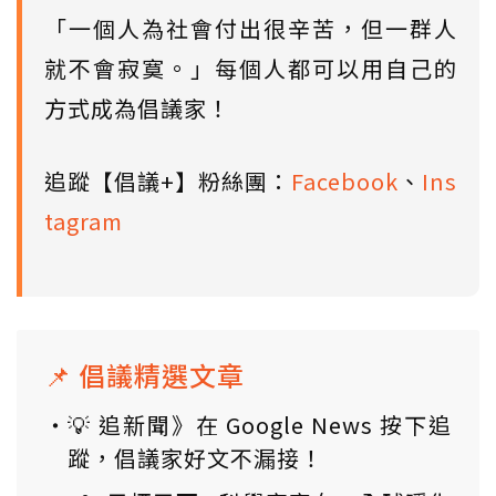
「一個人為社會付出很辛苦，但一群人
就不會寂寞。」每個人都可以用自己的
方式成為倡議家！
追蹤【倡議+】粉絲團：
Facebook
、
Ins
tagram
📌 倡議精選文章
💡 追新聞》在 Google News 按下追
蹤，倡議家好文不漏接！