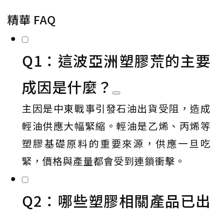
精華 FAQ
Q1：這波亞洲塑膠荒的主要
成因是什麼？
主因是中東戰事引發石油出貨受阻，造成
輕油供應大幅緊縮。輕油是乙烯、丙烯等
塑膠基礎原料的重要來源，供應一旦吃
緊，價格與產量都會受到連鎖衝擊。
Q2：哪些塑膠相關產品已出