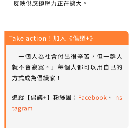
反映供應鏈壓力正在擴大。
Take action！加入《倡議+》
「一個人為社會付出很辛苦，但一群人
就不會寂寞。」每個人都可以用自己的
方式成為倡議家！
追蹤【倡議+】粉絲團：
Facebook
、
Ins
tagram