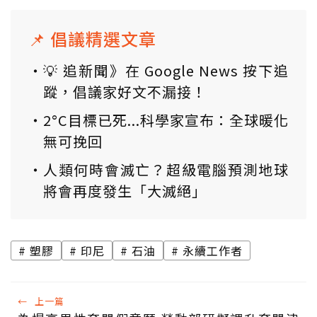
📌 倡議精選文章
💡 追新聞》在 Google News 按下追
蹤，倡議家好文不漏接！
2°C目標已死...科學家宣布：全球暖化
無可挽回
人類何時會滅亡？超級電腦預測地球
將會再度發生「大滅絕」
塑膠
印尼
石油
永續工作者
←
上一篇