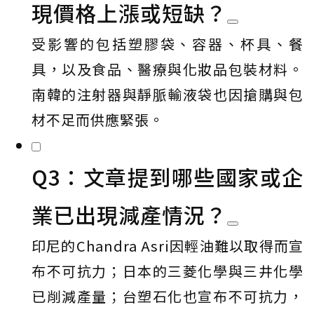
現價格上漲或短缺？
受影響的包括塑膠袋、容器、杯具、餐
具，以及食品、醫療與化妝品包裝材料。
南韓的注射器與靜脈輸液袋也因搶購與包
材不足而供應緊張。
Q3：文章提到哪些國家或企
業已出現減產情況？
印尼的Chandra Asri因輕油難以取得而宣
布不可抗力；日本的三菱化學與三井化學
已削減產量；台塑石化也宣布不可抗力，