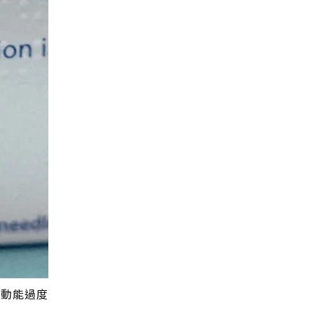
長動能過度