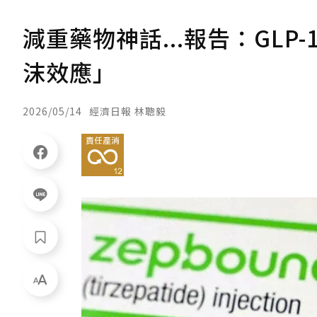
減重藥物神話...報告：GLP
沫效應」
2026/05/14
經濟日報 林聰毅