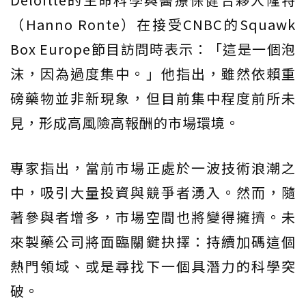
（Hanno Ronte）在接受CNBC的Squawk
Box Europe節目訪問時表示：「這是一個泡
沫，因為過度集中。」他指出，雖然依賴重
磅藥物並非新現象，但目前集中程度前所未
見，形成高風險高報酬的市場環境。
專家指出，當前市場正處於一波技術浪潮之
中，吸引大量投資與競爭者湧入。然而，隨
著參與者增多，市場空間也將變得擁擠。未
來製藥公司將面臨關鍵抉擇：持續加碼這個
熱門領域、或是尋找下一個具潛力的科學突
破。