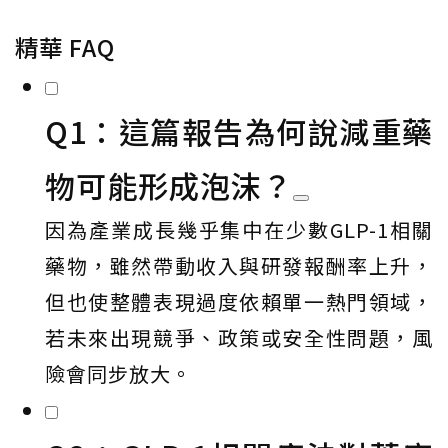
精華 FAQ
Q1：這篇報告為何說減重藥
物可能形成泡沫？
因為產業成長幾乎集中在少數GLP-1相關
藥物，雖然帶動收入與研發報酬率上升，
但也使整體表現過度依賴單一熱門領域，
若未來出現競爭、政策或安全性問題，風
險會同步放大。