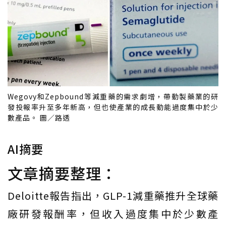
Wegovy和Zepbound等減重藥的需求劇增，帶動製藥業的研
發投報率升至多年新高，但也使產業的成長動能過度集中於少
數產品。 圖／路透
AI摘要
文章摘要整理：
Deloitte報告指出，GLP-1減重藥推升全球藥
廠研發報酬率，但收入過度集中於少數產