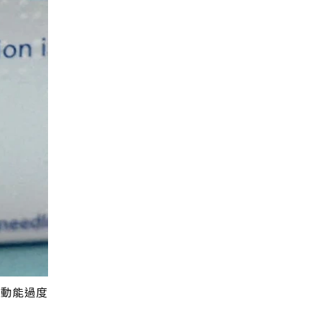
長動能過度