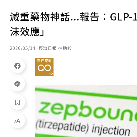
減重藥物神話...報告：GLP
沫效應」
2026/05/14
經濟日報 林聰毅