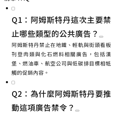
Q1：阿姆斯特丹這次主要禁
止哪些類型的公共廣告？
阿姆斯特丹禁止在地鐵、輕軌與街頭看板
刊登肉類與化石燃料相關廣告，包括漢
堡、燃油車、航空公司與低碳排目標相牴
觸的促銷內容。
Q2：為什麼阿姆斯特丹要推
動這項廣告禁令？