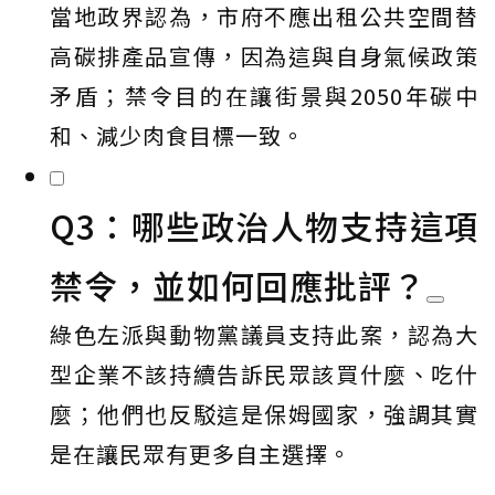
當地政界認為，市府不應出租公共空間替
高碳排產品宣傳，因為這與自身氣候政策
矛盾；禁令目的在讓街景與2050年碳中
和、減少肉食目標一致。
Q3：哪些政治人物支持這項
禁令，並如何回應批評？
綠色左派與動物黨議員支持此案，認為大
型企業不該持續告訴民眾該買什麼、吃什
麼；他們也反駁這是保姆國家，強調其實
是在讓民眾有更多自主選擇。