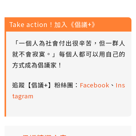
Take action！加入《倡議+》
「一個人為社會付出很辛苦，但一群人
就不會寂寞。」每個人都可以用自己的
方式成為倡議家！
追蹤【倡議+】粉絲團：
Facebook
、
Ins
tagram