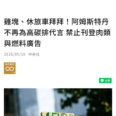
雞塊、休旅車拜拜！阿姆斯特丹
不再為高碳排代言 禁止刊登肉類
與燃料廣告
2026/05/10
中央社