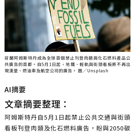
荷蘭阿姆斯特丹成為全球首個禁止刊登肉類與化石燃料產品公
共廣告的首都。自5月1日起，地鐵、輕軌與街頭看板將不再出
現漢堡、燃油車及航空公司的廣告。 圖／Unsplash
AI摘要
文章摘要整理：
阿姆斯特丹自5月1日起禁止公共交通與街頭
看板刊登肉類及化石燃料廣告，盼與2050碳