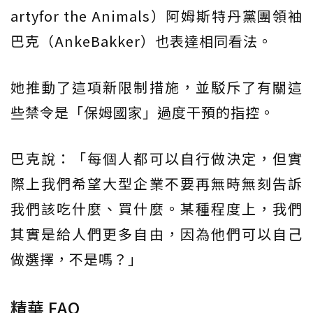
artyfor the Animals）阿姆斯特丹黨團領袖
巴克（AnkeBakker）也表達相同看法。
她推動了這項新限制措施，並駁斥了有關這
些禁令是「保姆國家」過度干預的指控。
巴克說：「每個人都可以自行做決定，但實
際上我們希望大型企業不要再無時無刻告訴
我們該吃什麼、買什麼。某種程度上，我們
其實是給人們更多自由，因為他們可以自己
做選擇，不是嗎？」
精華 FAQ