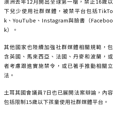
澳洲去年12月開出全球第一槍，禁止16歲以
下兒少使用社群媒體，被禁平台包括TikTo
k、YouTube、Instagram與臉書（Faceboo
k）。
其他國家也陸續加強社群媒體相關規範，包
含英國、馬來西亞、法國、丹麥和波蘭，或
者考慮跟進實施禁令，或已著手推動相關立
法。
土耳其國會議員7日也已展開法案辯論，內容
包括限制15歲以下孩童使用社群媒體平台。