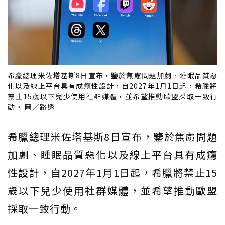
希臘總理米佐塔基斯8日宣布，鑒於焦慮問題加劇、睡眠品質惡
化以及線上平台具有成癮性設計，自2027年1月1日起，希臘將
禁止15歲以下兒少使用社群媒體，並希望推動歐盟採取一致行
動。 圖／路透
希臘
總理米佐塔基斯8日宣布，鑒於焦慮問題
加劇、睡眠品質惡化以及線上平台具有成癮
性設計，自2027年1月1日起，希臘將禁止15
歲以下兒少使用
社群媒體
，並希望推動
歐盟
採取一致行動。