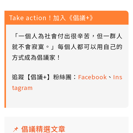
Take action！加入《倡議+》
「一個人為社會付出很辛苦，但一群人
就不會寂寞。」每個人都可以用自己的
方式成為倡議家！
追蹤【倡議+】粉絲團：
Facebook
、
Ins
tagram
📌 倡議精選文章