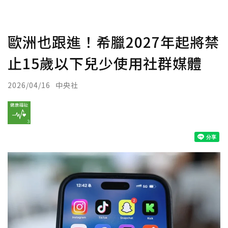
歐洲也跟進！希臘2027年起將禁
止15歲以下兒少使用社群媒體
2026/04/16
中央社