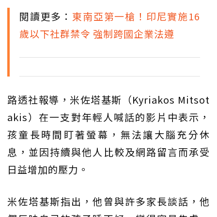
閱讀更多：
東南亞第一槍！印尼實施16
歲以下社群禁令 強制跨國企業法遵
路透社報導，米佐塔基斯（Kyriakos Mitsot
akis）在一支對年輕人喊話的影片中表示，
孩童長時間盯著螢幕，無法讓大腦充分休
息，並因持續與他人比較及網路留言而承受
日益增加的壓力。
米佐塔基斯指出，他曾與許多家長談話，他