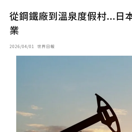
從鋼鐵廠到溫泉度假村...
業
2026/04/01
世界日報