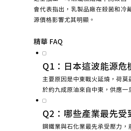
會代表指出，乳製品廠在殺菌和冷
源價格影響尤其明顯。
精華 FAQ
Q1：日本這波能源危
主要原因是中東戰火延燒，荷莫
於約九成原油來自中東，供應一
Q2：哪些產業最先受
鋼鐵業與石化業最先承受壓力，