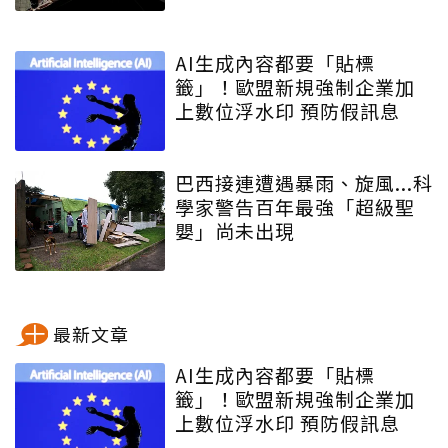
AI生成內容都要「貼標
籤」！歐盟新規強制企業加
上數位浮水印 預防假訊息
巴西接連遭遇暴雨、旋風...科
學家警告百年最強「超級聖
嬰」尚未出現
最新文章
AI生成內容都要「貼標
籤」！歐盟新規強制企業加
上數位浮水印 預防假訊息