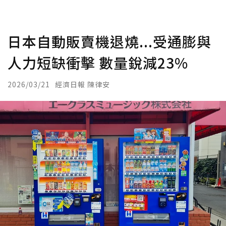
日本自動販賣機退燒...受通膨與
人力短缺衝擊 數量銳減23%
2026/03/21
經濟日報 陳律安