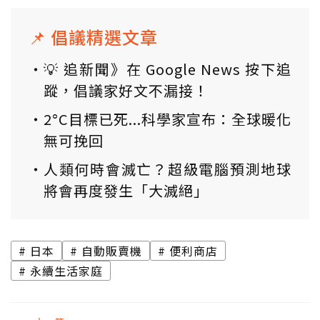
📌 倡議精選文章
💡 追新聞》在 Google News 按下追
蹤，倡議家好文不漏接！
2°C目標已死...科學家宣布：全球暖化
無可挽回
人類何時會滅亡？超級電腦預測地球
將會再度發生「大滅絕」
日本
自動販賣機
便利商店
永續生活家庭