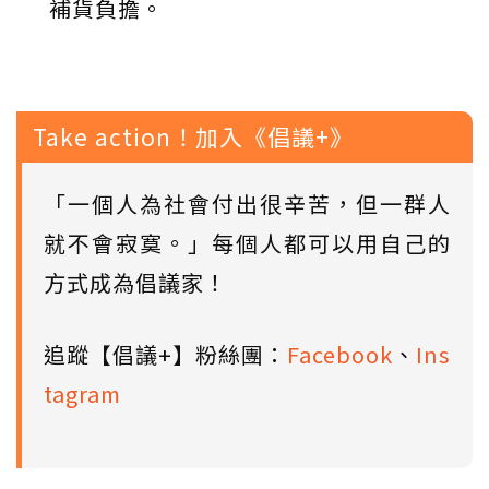
補貨負擔。
Take action！加入《倡議+》
「一個人為社會付出很辛苦，但一群人
就不會寂寞。」每個人都可以用自己的
方式成為倡議家！
追蹤【倡議+】粉絲團：
Facebook
、
Ins
tagram