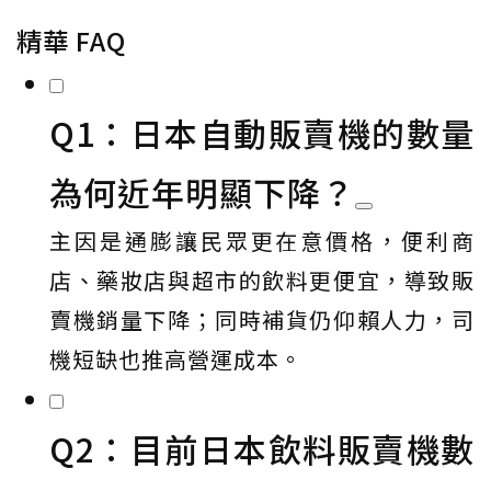
精華 FAQ
Q1：日本自動販賣機的數量
為何近年明顯下降？
主因是通膨讓民眾更在意價格，便利商
店、藥妝店與超市的飲料更便宜，導致販
賣機銷量下降；同時補貨仍仰賴人力，司
機短缺也推高營運成本。
Q2：目前日本飲料販賣機數