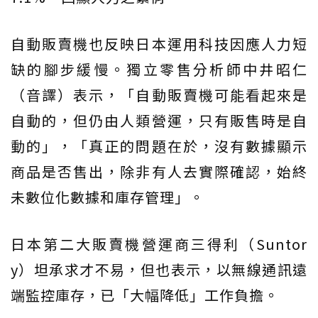
自動販賣機也反映日本運用科技因應人力短
缺的腳步緩慢。獨立零售分析師中井昭仁
（音譯）表示，「自動販賣機可能看起來是
自動的，但仍由人類營運，只有販售時是自
動的」，「真正的問題在於，沒有數據顯示
商品是否售出，除非有人去實際確認，始終
未數位化數據和庫存管理」。
日本第二大販賣機營運商三得利（Suntor
y）坦承求才不易，但也表示，以無線通訊遠
端監控庫存，已「大幅降低」工作負擔。