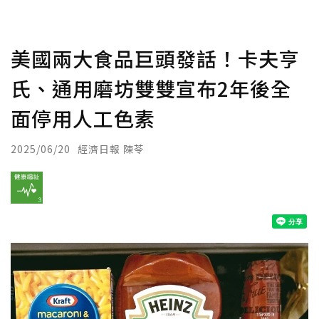
美國兩大食品巨頭發話！卡夫亨
氏、通用磨坊雙雙宣布2年後全
面停用人工色素
2025/06/20
經濟日報 陳苓