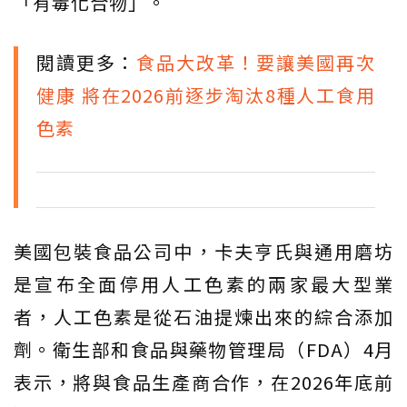
「有毒化合物」。
閱讀更多：
食品大改革！要讓美國再次
健康 將在2026前逐步淘汰8種人工食用
色素
美國包裝食品公司中，卡夫亨氏與通用磨坊
是宣布全面停用人工色素的兩家最大型業
者，人工色素是從石油提煉出來的綜合添加
劑。衛生部和食品與藥物管理局（FDA）4月
表示，將與食品生產商合作，在2026年底前