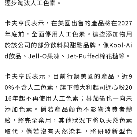
逐步淘汰人工色素。
卡夫亨氏表示，在美國出售的產品將在2027
年底前，全面停用人工色素。這些添加物用
於該公司的部分飲料與甜點品牌，像Kool-Ai
d飲品、Jell-O果凍、Jet-Puffed棉花糖等。
卡夫亨氏表示，目前行銷美國的產品，近9
0%不含人工色素，旗下義大利起司通心粉20
16年起不再使用人工色素；蕃茄醬也一向未
添加色素。倘若產品顏色不影響消費者體
驗，將完全棄用，其他狀況下將以天然色素
取代，倘若沒有天然染料，將研發新型色