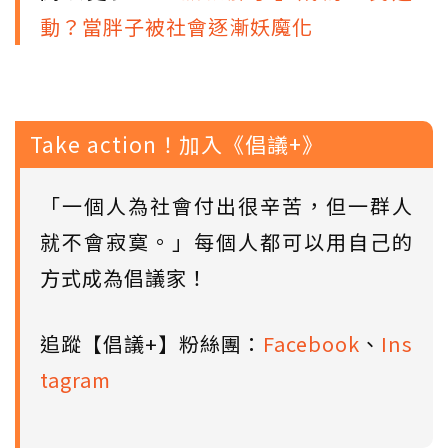
動？當胖子被社會逐漸妖魔化
Take action！加入《倡議+》
「一個人為社會付出很辛苦，但一群人
就不會寂寞。」每個人都可以用自己的
方式成為倡議家！
追蹤【倡議+】粉絲團：
Facebook
、
Ins
tagram