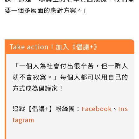
要一個多層面的應對方案。」
Take action！加入《倡議+》
「一個人為社會付出很辛苦，但一群人
就不會寂寞。」每個人都可以用自己的
方式成為倡議家！
追蹤【倡議+】粉絲團：
Facebook
、
Ins
tagram