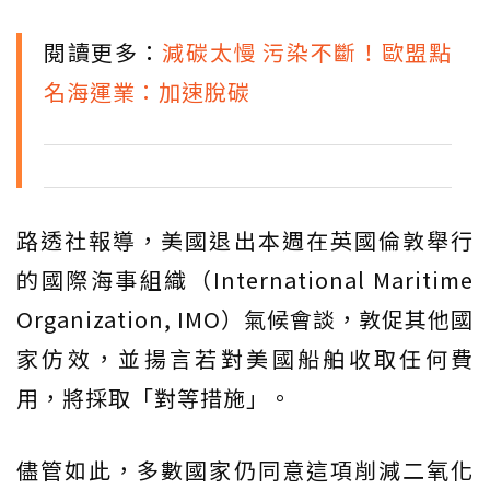
閱讀更多：
減碳太慢 污染不斷！歐盟點
名海運業：加速脫碳
路透社報導，美國退出本週在英國倫敦舉行
的國際海事組織（International Maritime
Organization, IMO）氣候會談，敦促其他國
家仿效，並揚言若對美國船舶收取任何費
用，將採取「對等措施」。
儘管如此，多數國家仍同意這項削減二氧化