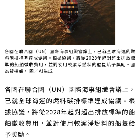
各國在聯合國（UN）國際海事組織會議上，已就全球海運的燃
料碳排標準達成協議。根據協議，將從2028年起對超出排放標
準的船舶徵收費用，並對使用較潔淨燃料的船隻給予獎勵。圖
為貨櫃船。 圖／AI生成
各國在聯合國（UN）國際海事組織會議上，
已就全球海運的燃料
碳排
標準達成協議。根
據協議，將從2028年起對超出排放標準的船
舶徵收費用，並對使用較潔淨燃料的船隻給
予獎勵。