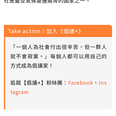
杜是最受氣候變遷威脅的國家之一。
Take action！加入《倡議+》
「一個人為社會付出很辛苦，但一群人
就不會寂寞。」每個人都可以用自己的
方式成為倡議家！
追蹤【倡議+】粉絲團：
Facebook
、
Ins
tagram