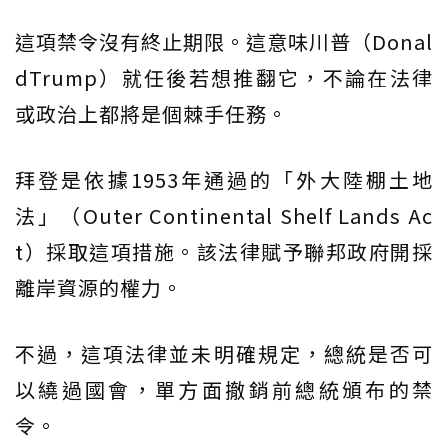
這項禁令沒有終止期限。這意味川普（Donal
dTrump）就任後若想推翻它，不論在法律
或政治上都將是個棘手任務。
拜登是依據1953年通過的「外大陸棚土地
法」（Outer Continental Shelf Lands Ac
t）採取這項措施。該法律賦予聯邦政府開採
離岸資源的權力。
不過，這項法律並未明確規定，總統是否可
以繞過國會，單方面撤銷前總統頒布的禁
令。