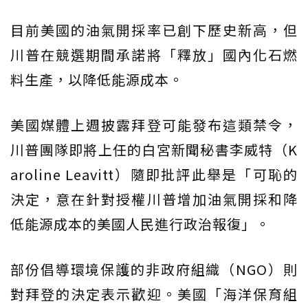
目前美國的油氣開採率已創下歷史新高，但
川普在競選期間承諾將「釋放」國內化石燃
料生產，以降低能源成本。
美國媒體上週披露拜登可能發布這類禁令，
川普團隊即將上任的白宮新聞秘書李威特（K
aroline Leavitt）隨即批評此舉是「可恥的
決定，意在針對授權川普增加油氣開採和降
低能源成本的美國人民進行政治報復」。
部份倡導環境保護的非政府組織（NGO）則
對拜登的決定表示歡迎。美國「海洋保育組