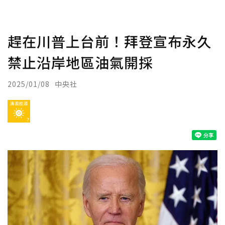
趕在川普上台前！拜登宣布永久
禁止沿岸地區油氣開採
2025/01/08
中央社