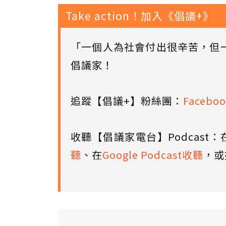
Take action！加入《倡議+》
「一個人為社會付出很辛苦，但
倡議家！
追蹤【倡議+】粉絲團：
Faceboo
收聽【倡議家電台】Podcast：
聽
、在
Google Podcast收聽
，或