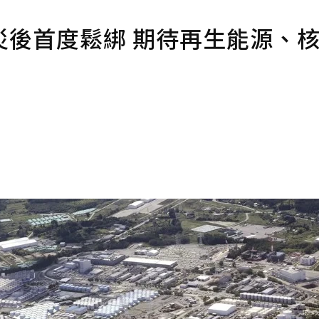
災後首度鬆綁 期待再生能源、