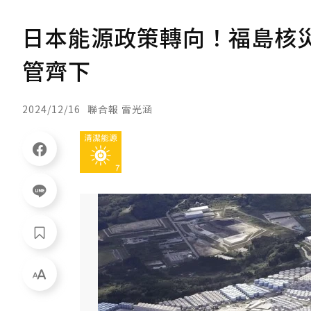
日本能源政策轉向！福島核
管齊下
2024/12/16
聯合報 雷光涵