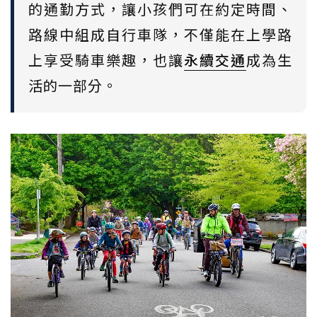
的通勤方式，讓小孩們可在約定時間、
路線中組成自行車隊，不僅能在上學路
上享受騎車樂趣，也讓
永續交通
成為生
活的一部分。