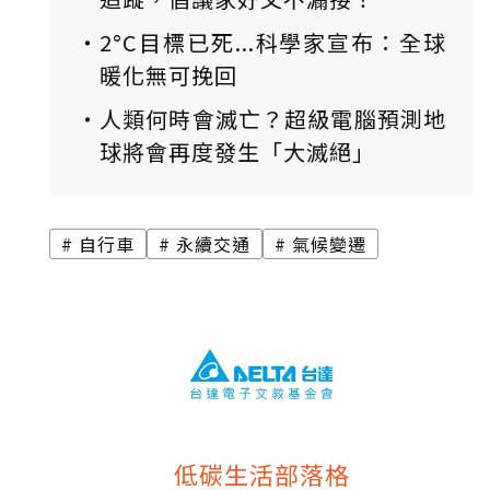
2°C目標已死...科學家宣布：全球
暖化無可挽回
人類何時會滅亡？超級電腦預測地
球將會再度發生「大滅絕」
自行車
永續交通
氣候變遷
低碳生活部落格