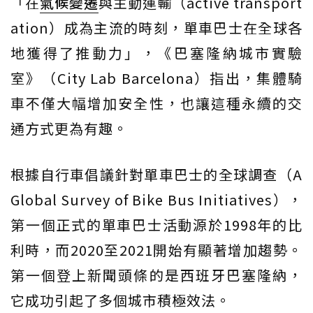
「在
氣候變遷
與主動運輸（active transport
ation）成為主流的時刻，單車巴士在全球各
地獲得了推動力」，《巴塞隆納城市實驗
室》（City Lab Barcelona）指出，集體騎
車不僅大幅增加安全性，也讓這種永續的交
通方式更為有趣。
根據自行車倡議針對單車巴士的全球調查（A
Global Survey of Bike Bus Initiatives），
第一個正式的單車巴士活動源於1998年的比
利時，而2020至2021開始有顯著增加趨勢。
第一個登上新聞頭條的是西班牙巴塞隆納，
它成功引起了多個城市積極效法。