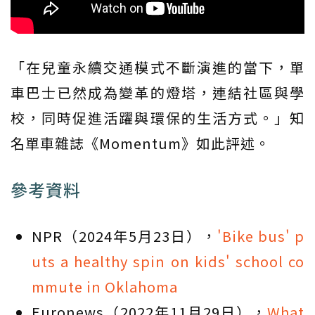
「在兒童永續交通模式不斷演進的當下，單
車巴士已然成為變革的燈塔，連結社區與學
校，同時促進活躍與環保的生活方式。」知
名單車雜誌《Momentum》如此評述。
參考資料
NPR（2024年5月23日），
'Bike bus' p
uts a healthy spin on kids' school co
mmute in Oklahoma
Euronews（2022年11月29日），
What