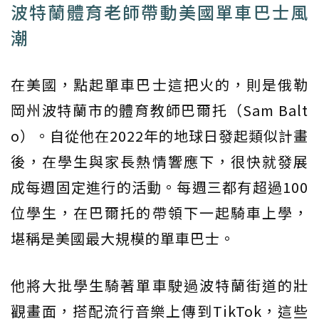
波特蘭體育老師帶動美國單車巴士風
潮
在美國，點起單車巴士這把火的，則是俄勒
岡州波特蘭市的體育教師巴爾托（Sam Balt
o）。自從他在2022年的地球日發起類似計畫
後，在學生與家長熱情響應下，很快就發展
成每週固定進行的活動。每週三都有超過100
位學生，在巴爾托的帶領下一起騎車上學，
堪稱是美國最大規模的單車巴士。
他將大批學生騎著單車駛過波特蘭街道的壯
觀畫面，搭配流行音樂上傳到TikTok，這些