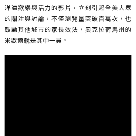
洋溢歡樂與活力的影片，立刻引起全美大眾
的關注與討論，不僅瀏覽量突破百萬次，也
鼓勵其他城市的家長效法，奧克拉荷馬州的
米歇爾就是其中一員。