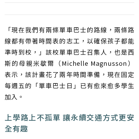
「現在我們有兩條單車巴士的路線，兩條路
線都有帶著時間表的志工，以確保孩子都能
準時到校，」該校單車巴士召集人，也是西
斯的母親米歇爾（Michelle Magnusson）
表示，該計畫花了兩年時間準備，現在固定
每週五的「單車巴士日」已有愈來愈多學生
加入。
上學路上不孤單 讓永續交通方式更安
全有趣