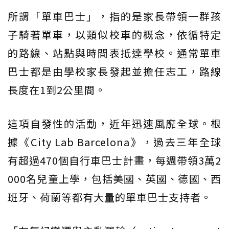
所謂「單車巴士」，指的是家長帶領一群孩
子騎著單車，以類似校車的概念，依循特定
的路線、站點與時間表抵達學校。通常單車
巴士都是由學校家長發起並擔任志工，路線
長度在1到2公里間。
這項自發性的活動，近年迅速風靡全球。根
據《City Lab Barcelona》，過去三年全球
有超過470個自行車巴士計畫，每週帶領3萬2
000名兒童上學，包括美國、英國、德國、西
班牙、荷蘭等都有大量的單車巴士支持者。