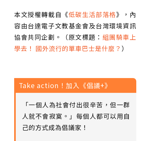
本文授權轉載自《
低碳生活部落格
》，內
容由台達電子文教基金會及台灣環境資訊
協會共同企劃。（原文標題：
組團騎車上
學去！ 國外流行的單車巴士是什麼？
）
Take action！加入《倡議+》
「一個人為社會付出很辛苦，但一群
人就不會寂寞。」每個人都可以用自
己的方式成為倡議家！