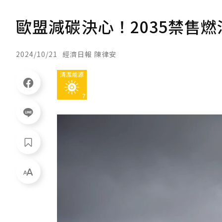
歐盟減碳決心！2035禁售燃
2024/10/21
經濟日報 陳律安