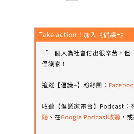
Take action！加入《倡議+》
「一個人為社會付出很辛苦，但
倡議家！
追蹤【倡議+】粉絲團：
Faceboo
收聽【倡議家電台】Podcast：
聽
、在
Google Podcast收聽
，或