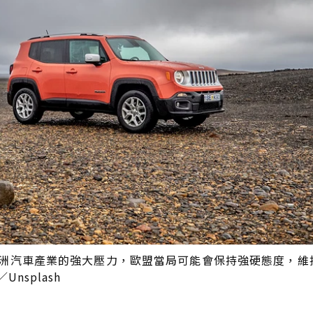
洲汽車產業的強大壓力，歐盟當局可能會保持強硬態度，維持
nsplash