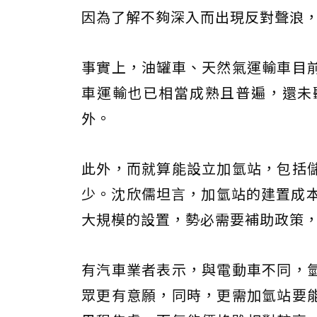
因為了解不夠深入而出現反對聲浪
事實上，油罐車、天然氣運輸車目
車運輸也已相當成熟且普遍，還未
外。
此外，而就算能設立加氫站，包括
少。沈欣儒坦言，加氫站的建置成本
大規模的設置，勢必需要補助政策
有汽車業者表示，與電動車不同，
眾更有意願，同時，更需加氫站要