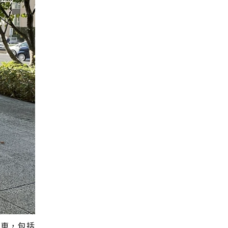
能車，包括