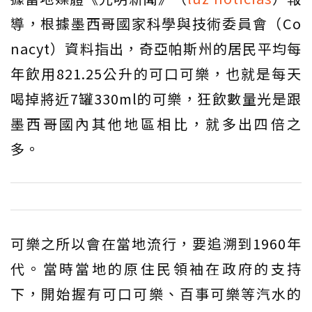
導，根據墨西哥國家科學與技術委員會（Co
nacyt）資料指出，奇亞帕斯州的居民平均每
年飲用821.25公升的可口可樂，也就是每天
喝掉將近7罐330ml的可樂，狂飲數量光是跟
墨西哥國內其他地區相比，就多出四倍之
多。
可樂之所以會在當地流行，要追溯到1960年
代。當時當地的原住民領袖在政府的支持
下，開始握有可口可樂、百事可樂等汽水的