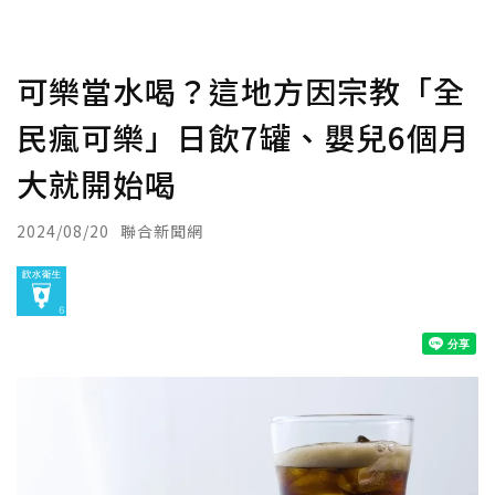
可樂當水喝？這地方因宗教「全
民瘋可樂」日飲7罐、嬰兒6個月
大就開始喝
2024/08/20
聯合新聞網