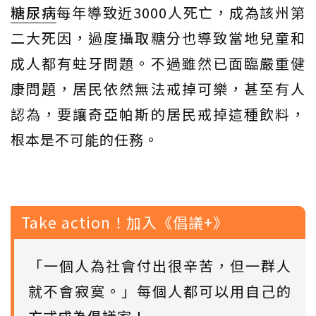
糖尿病
每年導致近3000人死亡，成為該州第
二大死因，過度攝取糖分也導致當地兒童和
成人都有蛀牙問題。不過雖然已面臨嚴重健
康問題，居民依然無法戒掉可樂，甚至有人
認為，要讓奇亞帕斯的居民戒掉這種飲料，
根本是不可能的任務。
Take action！加入《倡議+》
「一個人為社會付出很辛苦，但一群人
就不會寂寞。」每個人都可以用自己的