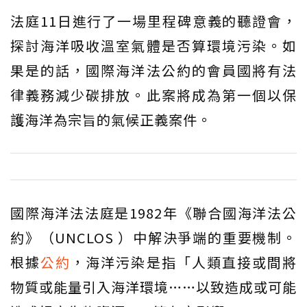
法庭11日進行了一場里程碑意義的聽證會，
探討海洋吸收溫室氣體是否算環境污染。如
果是的話，國際海洋法公約的會員國將有法
律義務減少碳排放。此案將成為第一個以保
護海洋為宗旨的氣候正義案件。
國際海洋法法庭是1982年《聯合國海洋法公
約》（UNCLOS ）中解決爭端的重要機制。
根據
公約
，海洋污染是指「人類直接或間將
物質或能量引入海洋環境……以致造成或可能