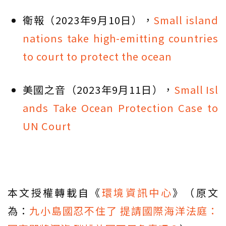
衛報（2023年9月10日），
Small island
nations take high-emitting countries
to court to protect the ocean
美國之音（2023年9月11日），
Small Isl
ands Take Ocean Protection Case to
UN Court
本文授權轉載自《
環境資訊中心
》（原文
為：
九小島國忍不住了 提請國際海洋法庭：