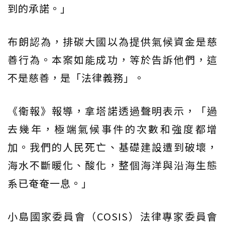
到的承諾。」
布朗認為，排碳大國以為提供氣候資金是慈
善行為。本案如能成功，等於告訴他們，這
不是慈善，是「法律義務」。
《衛報》報導，拿塔諾透過聲明表示，「過
去幾年，極端氣候事件的次數和強度都增
加。我們的人民死亡、基礎建設遭到破壞，
海水不斷暖化、酸化，整個海洋與沿海生態
系已奄奄一息。」
小島國家委員會（COSIS）法律專家委員會