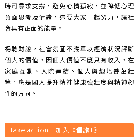
時可尋求支撐，避免心情孤寂，並降低心理
負面思考及情緒，這要大家一起努力，讓社
會具有正面的能量。
楊聰財說，社會氛圍不應單以經濟狀況評斷
個人的價值，因個人價值不應只有收入，在
家庭互動、人際連結、個人興趣培養茁壯
等，應是國人提升精神健康強壯度與精神韌
性的方向。
Take action！加入《倡議+》