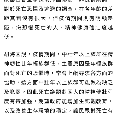
對於死亡恐懼及逃避的調查，在各年齡的差
距其實沒有很大，但疫情期間則有明顯差
距，愈恐懼死亡的人，精神健康強壯度越
低。
胡海國說，疫情期間，中壯年以上族群在精
神韌性比年輕族群低，主要原因是年輕族群
面對死亡的恐懼時，常會上網尋求各方面的
協助，這方面中壯年以上族群可能較為缺乏
及脆弱。因此死亡議題對國人的精神健壯程
度有待加強，期望政府能增加生死觀教育，
以及改善生存環境的穩定，讓民眾對死亡有