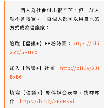
「一個人為社會付出很辛苦，但一群人
就不會寂寞。」每個人都可以用自己的
方式成為倡議家：
追蹤【倡議+】FB粉絲團：
https://lihi
2.cc/SPUFo
加入【倡議+】社團：
http://bit.ly/2Jt
BxB6
填寫【倡議+】夥伴媒合表單，找尋夥
伴：
https://bit.ly/3EeMvVi