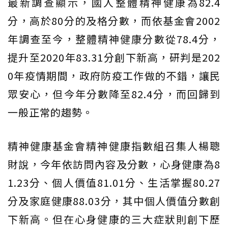
最新調查顯示，國人整體精神健康為82.4
分，高於80分的及格分數，而依基金會2002
年調查至今，整體精神健康分數從78.4分，
提升至2020年83.31分創下新高，研判是202
0年疫情期間，政府防疫工作做的不錯，讓民
眾安心，但今年分數降至82.4分，而回歸到
一般正常的趨勢。
精神健康基金會精神健康指數組召集人楊聰
財說，今年依訪問內容及分數，心身健康為8
1.23分、個人價值81.01分、生活掌握80.27
分及家庭健康88.03分，其中個人價值分數創
下新高。但在心身健康的三大症狀則創下歷