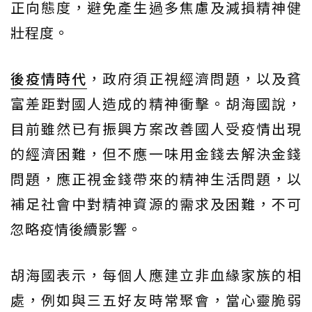
正向態度，避免產生過多焦慮及減損精神健
壯程度。
後疫情時代
，政府須正視經濟問題，以及貧
富差距對國人造成的精神衝擊。胡海國說，
目前雖然已有振興方案改善國人受疫情出現
的經濟困難，但不應一味用金錢去解決金錢
問題，應正視金錢帶來的精神生活問題，以
補足社會中對精神資源的需求及困難，不可
忽略疫情後續影響。
胡海國表示，每個人應建立非血緣家族的相
處，例如與三五好友時常聚會，當心靈脆弱