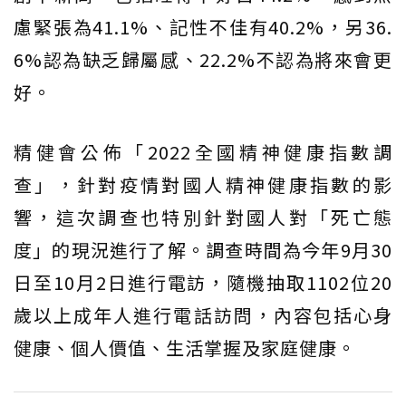
慮緊張為41.1%、記性不佳有40.2%，另36.
6%認為缺乏歸屬感、22.2%不認為將來會更
好。
精健會公佈「2022全國精神健康指數調
查」，針對疫情對國人精神健康指數的影
響，這次調查也特別針對國人對「死亡態
度」的現況進行了解。調查時間為今年9月30
日至10月2日進行電訪，隨機抽取1102位20
歲以上成年人進行電話訪問，內容包括心身
健康、個人價值、生活掌握及家庭健康。