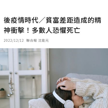
後疫情時代／貧富差距造成的精
神衝擊！多數人恐懼死亡
2022/12/12
聯合報 沈能元