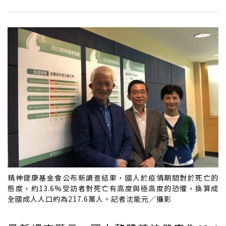
精神健康基金會公布新調查結果，國人於疫情期間對於死亡的
態度，約13.6%受訪者對死亡有高度與極高度的恐懼，換算成
全國成人人口約為217.6萬人。記者沈能元／攝影