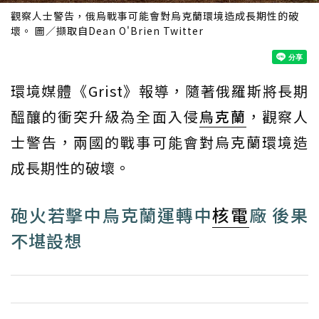
觀察人士警告，俄烏戰事可能會對烏克蘭環境造成長期性的破
壞。 圖／擷取自Dean O'Brien Twitter
環境媒體《Grist》報導，隨著俄羅斯將長期
醞釀的衝突升級為全面入侵
烏克蘭
，觀察人
士警告，兩國的戰事可能會對烏克蘭環境造
成長期性的破壞。
砲火若擊中烏克蘭運轉中
核電
廠 後果
不堪設想