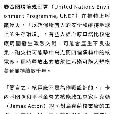
聯合國環境規劃署（United Nations Envir
onment Programme, UNEP）在推特上呼
籲停火，「以確保所有人的安全和維持地球
上的生存環境」。有些人擔心原車諾比核電
廠周圍發生激烈交戰，可能會產生不良後
果，砲火也可能擊中烏克蘭四個運轉中的核
電廠，屆時釋放出的放射性污染可能大規模
蔓延並持續數千年。
「簡言之，核電廠不是為作戰設計的，」卡
內基國際和平基金會的核能政策專家阿克頓
（James Acton）說。對烏克蘭核電廠的工