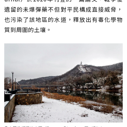
遺留的未爆彈藥不但對平民構成直接威脅，
也污染了該地區的水道，釋放出有毒化學物
質到周圍的土壤。