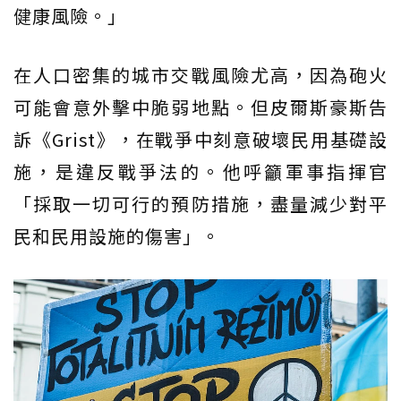
健康風險。」
在人口密集的城市交戰風險尤高，因為砲火
可能會意外擊中脆弱地點。但皮爾斯豪斯告
訴《Grist》，在戰爭中刻意破壞民用基礎設
施，是違反戰爭法的。他呼籲軍事指揮官
「採取一切可行的預防措施，盡量減少對平
民和民用設施的傷害」。