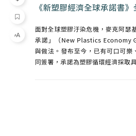
《新塑膠經濟全球承諾書》
面對全球塑膠汙染危機，麥克阿瑟基
承諾」（New Plastics Econo
與做法。發布至今，已有可口可樂
同簽署，承諾為塑膠循環經濟採取