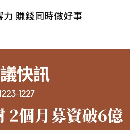
力 賺錢同時做好事