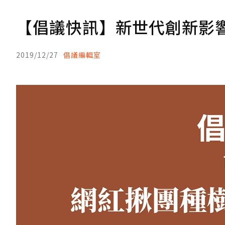
【倡議快訊】新世代創新影響
2019/12/27
倡議編輯室