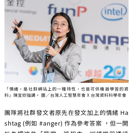
「情緒，是社群網站上的一種特性，也是可供機器學習的資
料」陳宜欣強調。 圖／台灣人工智慧年會 X 台灣資料科學年會
團隊將社群發文者原先在發文加上的情緒 Ha
shtag (例如 #anger) 作為參考答案 ，但一開