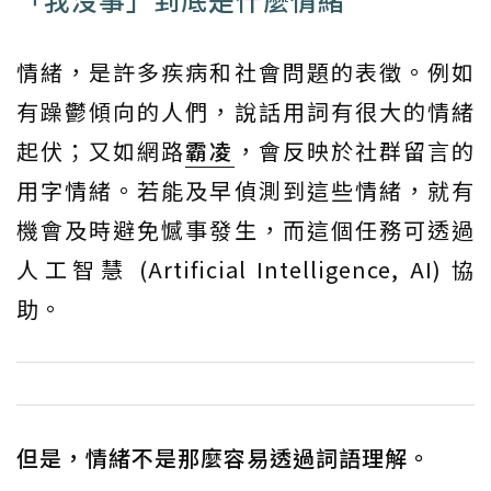
情緒，是許多疾病和社會問題的表徵。例如
有躁鬱傾向的人們，說話用詞有很大的情緒
起伏；又如網路
霸凌
，會反映於社群留言的
用字情緒。若能及早偵測到這些情緒，就有
機會及時避免憾事發生，而這個任務可透過
人工智慧 (Artificial Intelligence, AI) 協
助。
但是，情緒不是那麼容易透過詞語理解。