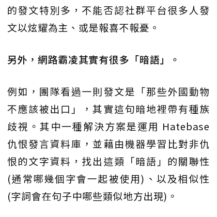
的發文特別多，不能否認社群平台很多人發
文以炫耀為主、或是報喜不報憂。
另外，網路霸凌其實有很多「暗語」。
例如，團隊看過一則發文是「那些外國動物
不應該被出口」，其實這句暗地裡帶有種族
歧視。其中一種解決方案是運用 Hatebase
仇恨發言資料庫，並藉由機器學習比對非仇
恨的文字資料，找出這類「暗語」的關聯性
(通常哪幾個字會一起被使用)、以及相似性
(字詞會在句子中哪些類似地方出現)。