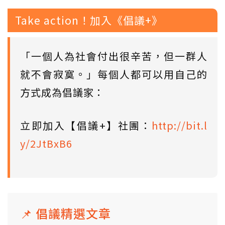
Take action！加入《倡議+》
「一個人為社會付出很辛苦，但一群人
就不會寂寞。」每個人都可以用自己的
方式成為倡議家：
立即加入【倡議+】社團：
http://bit.l
y/2JtBxB6
📌 倡議精選文章