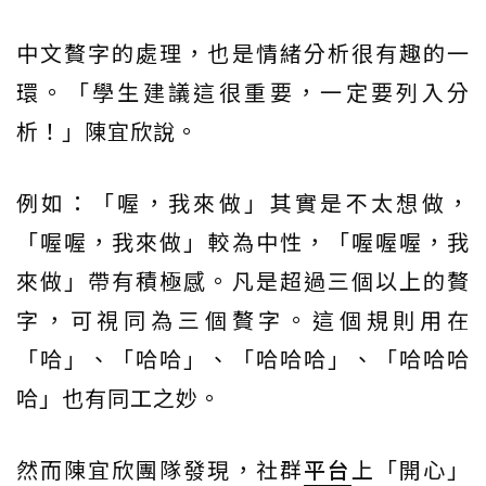
中文贅字的處理，也是情緒分析很有趣的一
環。「學生建議這很重要，一定要列入分
析！」陳宜欣說。
例如：「喔，我來做」其實是不太想做，
「喔喔，我來做」較為中性，「喔喔喔，我
來做」帶有積極感。凡是超過三個以上的贅
字，可視同為三個贅字。這個規則用在
「哈」、「哈哈」、「哈哈哈」、「哈哈哈
哈」也有同工之妙。
然而陳宜欣團隊發現，社群
平台
上「開心」