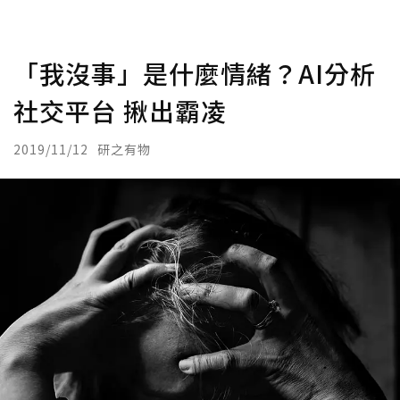
「我沒事」是什麼情緒？AI分析
社交平台 揪出霸凌
2019/11/12
研之有物