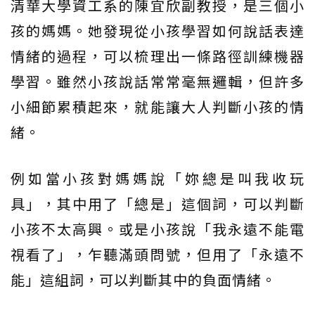
清華大學資工系的陳宜欣副教授，是三個小
孩的媽媽。她發現從小孩學習如何說話表達
情緒的過程，可以梳理出一條路徑訓練機器
學習。雖然小孩說話常常毫無邏輯，但許多
小細節累積起來，就能讓大人判斷小孩的情
緒。
例如當小孩對媽媽說「妳總是叫我收玩
具」，其中用了「總是」這個詞，可以判斷
小孩不太高興。或是小孩說「我永遠不能電
視看了」，乍聽滿頭問號，但用了「永遠不
能」這組詞，可以判斷其中的負面情緒。