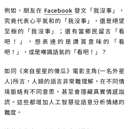
例如，朋友在
Facebook
發文「我沒事」，
究竟代表心平氣和的「我沒事」，還是絕望
至極的「我沒事」；還有當鄉民留言「看
吧！」，想表達的是讚賞意味的「看
吧！」，或是嘲諷語氣的「看吧！」？
如同《來自星星的傻瓜》電影主角(一名外星
人)所言，人類的語言非常難理解，在不同情
境脈絡有不同意思，甚至會隱藏真實情感說
謊。這些都增加人工智慧從語意分析情緒的
難度。