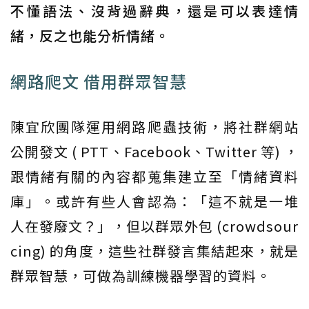
不懂語法、沒背過辭典，還是可以表達情
緒，反之也能分析情緒。
網路爬文 借用群眾智慧
陳宜欣團隊運用網路爬蟲技術，將社群網站
公開發文 ( PTT、Facebook、Twitter 等) ，
跟情緒有關的內容都蒐集建立至「情緒資料
庫」。或許有些人會認為：「這不就是一堆
人在發廢文？」，但以群眾外包 (crowdsour
cing) 的角度，這些社群發言集結起來，就是
群眾智慧，可做為訓練機器學習的資料。