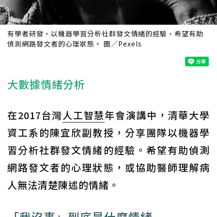
有學者研發，以機器學習分析社群發文情緒的經驗，希望有助
偵測網路發文者的心理狀態。 圖／Pexels
大數據情緒分析
在2017台灣
人工智慧
年會演講中，清華大學
資工系的陳宜欣副教授，分享團隊以機器學
習分析社群發文情緒的經驗。希望有助偵測
網路發文者的心理狀態，或協助醫師理解病
人無法清楚陳述的情緒。
「我沒事」到底是什麼情緒