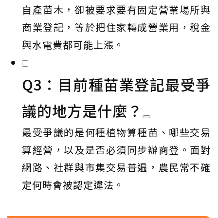
自產苗木，卻被要求要有固定營業場所與
商業登記，等於把住家轉成營業用，稅金
與水電費都可能上漲。
Q3：目前種苗業登記最受爭
議的地方是什麼？
最受爭議的是何種植物算種苗、哪些交易
算經營，以及是否必須同步辦商登。面對
網路、社群與市集交易普遍，農民常不確
定何時會被認定違法。