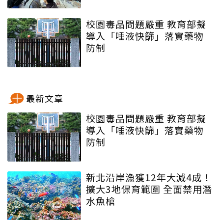
校園毒品問題嚴重 教育部擬
導入「唾液快篩」落實藥物
防制
最新文章
校園毒品問題嚴重 教育部擬
導入「唾液快篩」落實藥物
防制
新北沿岸漁獲12年大減4成！
擴大3地保育範圍 全面禁用潛
水魚槍