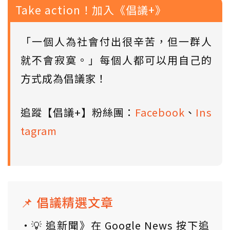
Take action！加入《倡議+》
「一個人為社會付出很辛苦，但一群人
就不會寂寞。」每個人都可以用自己的
方式成為倡議家！
追蹤【倡議+】粉絲團：
Facebook
、
Ins
tagram
📌 倡議精選文章
💡 追新聞》在 Google News 按下追