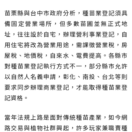
苗栗縣與台中市政府分析，種苗業登記須具
備固定營業場所，但多數苗圃並無正式地
址，往往設於自宅，辦理營利事業登記，自
用住宅將改為營業用途，需課徵營業稅，房
屋稅、地價稅，自來水、電費提高。各縣市
對種苗業登記執行方式不一，部分縣市允許
以自然人名義申請，彰化、南投、台北等則
要求同步辦理商業登記，才能取得種苗業登
記資格。
當年法規上路是面對傳統種苗產業，如今網
路交易與植物社群興起，許多玩家兼職賣種