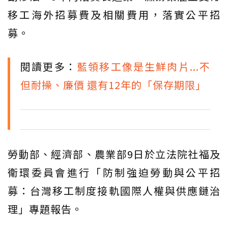
移工海外招募費及相關費用，落實公平招
募。
閱讀更多：
藍領移工像是生鮮肉片...不
但耐操、廉價 還有12年的「保存期限」
勞動部、經濟部、農業部9日於立法院社福及
衛環委員會進行「防制強迫勞動與公平招
募：台灣移工制度接軌國際人權與供應鏈治
理」專題報告。