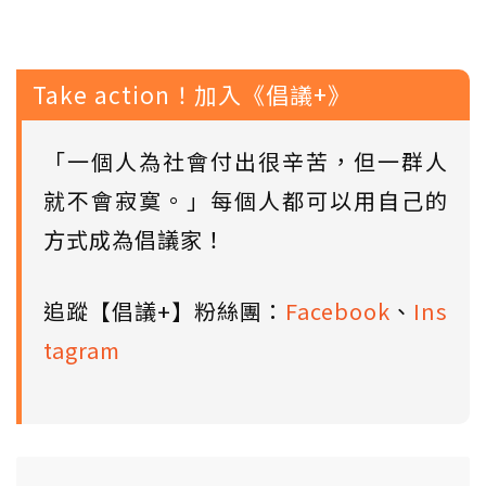
Take action！加入《倡議+》
「一個人為社會付出很辛苦，但一群人
就不會寂寞。」每個人都可以用自己的
方式成為倡議家！
追蹤【倡議+】粉絲團：
Facebook
、
Ins
tagram