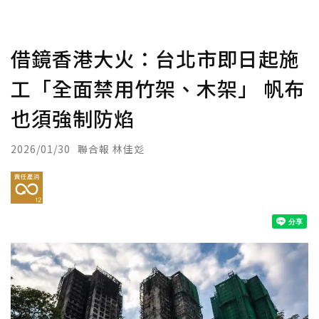
借鏡香港大火：台北市即日起施
工「全面禁用竹架、木架」 帆布
也須強制防焰
2026/01/30
聯合報 林佳彣