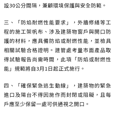
設30公分間隔，兼顧環境保護與安全防範。
三、「防焰耐燃性能要求」，外牆修繕等工
程的施工架帆布、涉及建築物窗戶與開口防
護的材料，應具備防焰或耐燃性能，並檢具
相關試驗合格證明。建管處考量市面產品取
得試驗報告尚需時間，此項「防焰或耐燃性
能」規範將自3月1日起正式施行。
四、「確保緊急逃生動線」，建築物的緊急
進口及陽台不得因施作而封閉或阻礙，且每
戶應至少保留一處可供通視之開口。