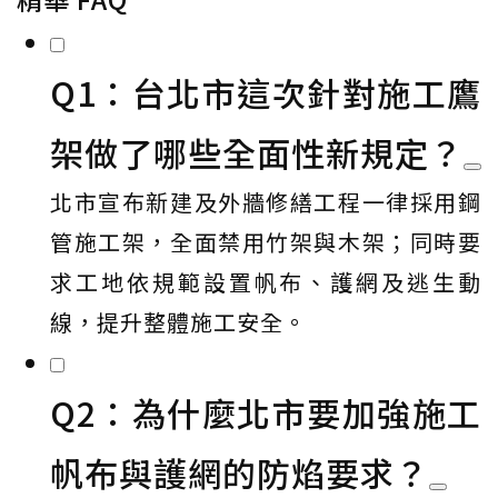
Q1：台北市這次針對施工鷹
架做了哪些全面性新規定？
北市宣布新建及外牆修繕工程一律採用鋼
管施工架，全面禁用竹架與木架；同時要
求工地依規範設置帆布、護網及逃生動
線，提升整體施工安全。
Q2：為什麼北市要加強施工
帆布與護網的防焰要求？