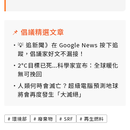
📌 倡議精選文章
💡 追新聞》在 Google News 按下追
蹤，倡議家好文不漏接！
2°C目標已死...科學家宣布：全球暖化
無可挽回
人類何時會滅亡？超級電腦預測地球
將會再度發生「大滅絕」
環境部
廢棄物
SRF
再生燃料