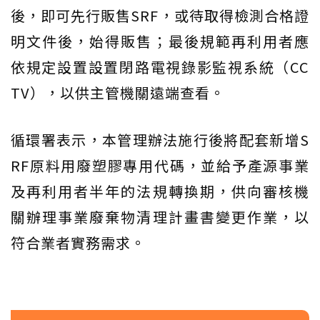
後，即可先行販售SRF，或待取得檢測合格證
明文件後，始得販售；最後規範再利用者應
依規定設置設置閉路電視錄影監視系統（CC
TV），以供主管機關遠端查看。
循環署表示，本管理辦法施行後將配套新增S
RF原料用廢塑膠專用代碼，並給予產源事業
及再利用者半年的法規轉換期，供向審核機
關辦理事業廢棄物清理計畫書變更作業，以
符合業者實務需求。