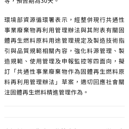
等，預告期為30天。
環境部資源循環署表示，經整併現行共通性
事業廢棄物再利用管理辦法與其附表有關固
體再生燃料原料用途管理規定及製造技術指
引與品質規範相關內容，強化料源管理、製
造規範、使用管理及申報監控等四面向，擬
訂「共通性事業廢棄物作為固體再生燃料原
料再利用管理辦法」草案，適切回應社會關
注固體再生燃料精進管理作為。