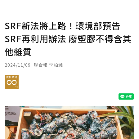
SRF新法將上路！環境部預告
SRF再利用辦法 廢塑膠不得含其
他雜質
2024/11/09
聯合報 李柏澔