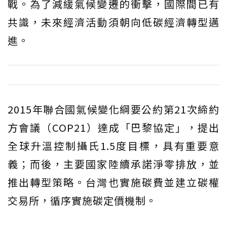
戰。為了減緩氣候變遷的衝擊，國際間已有
共識，未來經濟活動須朝向低碳經濟轉型邁
進。
2015年聯合國氣候變化綱要公約第21次締約
方會議（COP21）達成「巴黎協定」，提出
全球升溫控制攝氏1.5度目標，具有重要意
義；而後，主要國家陸續承諾淨零排放，並
推出轉型策略。台灣也實施碳費並建立碳權
交易所，循序實施碳定價機制。