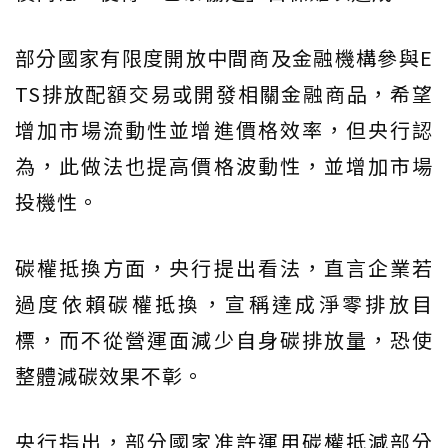
部分國家有限度開放中間商及金融機構參與E
TS排放配額交易或開發相關金融商品，希望
增加市場流動性並增進價格效率，但央行認
為，此做法也提高價格波動性，並增加市場
投機性。
碳權抵換方面，央行提出看法，直言企業若
過度依賴碳權抵換，宣稱達成淨零排放目
標，而不從營運面減少自身碳排放量，恐使
整體減碳效果不彰。
央行指出，部分國家准許運用碳權抵減部分