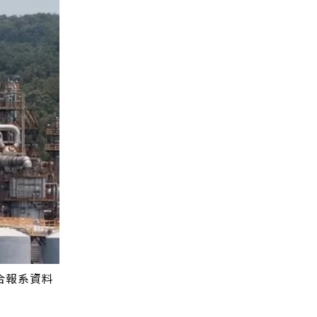
合報系資料