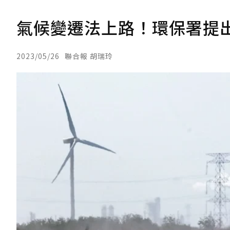
氣候變遷法上路！環保署提
2023/05/26
聯合報 胡瑞玲