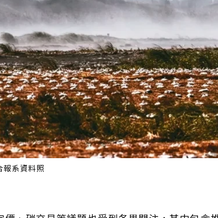
合報系資料照