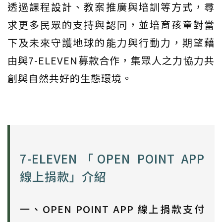
透過課程設計、教案推廣與培訓等方式，尋
求更多民眾的支持與認同，並培育孩童對當
下及未來守護地球的能力與行動力，期望藉
由與7-ELEVEN募款合作，集眾人之力協力共
創與自然共好的生態環境。
7-ELEVEN「OPEN POINT APP
線上捐款」介紹
一、OPEN POINT APP 線上捐款支付