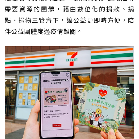
需要資源的團體，藉由數位化的捐款、捐
點、捐物三管齊下，讓公益更即時方便，陪
伴公益團體度過疫情難關。