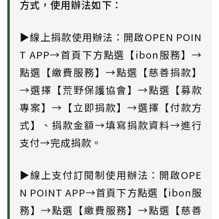
方式，使用辦法如下：
▶線上捐款使用辦法：開啟OPEN POIN
T APP→首頁下方點選【ibon服務】→
點選【繳費服務】→點選【慈善捐款】
→選擇【荒野保護協會】→點選【募款
專案】→【立即捐款】→選擇【付款方
式】、捐款金額→填寫捐款資料→進行
支付→完成捐款。
▶線上支付訂閱制使用辦法：開啟OPE
N POINT APP→首頁下方點選【ibon服
務】→點選【繳費服務】→點選【慈善