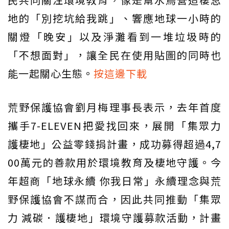
地的「別挖坑給我跳」、響應地球一小時的
關燈「晚安」以及淨灘看到一堆垃圾時的
「不想面對」，讓全民在使用貼圖的同時也
能一起關心生態。
按這邊下載
荒野保護協會劉月梅理事長表示，去年首度
攜手7-ELEVEN把愛找回來，展開「集眾力
護棲地」公益零錢捐計畫，成功募得超過4,7
00萬元的善款用於環境教育及棲地守護。今
年超商「地球永續 你我日常」永續理念與荒
野保護協會不謀而合，因此共同推動「集眾
力 減碳．護棲地」環境守護募款活動，計畫