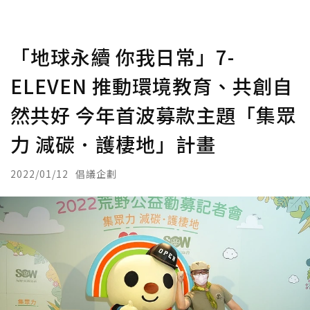
「地球永續 你我日常」7-
ELEVEN 推動環境教育、共創自
然共好 今年首波募款主題「集眾
力 減碳．護棲地」計畫
2022/01/12
倡議企劃