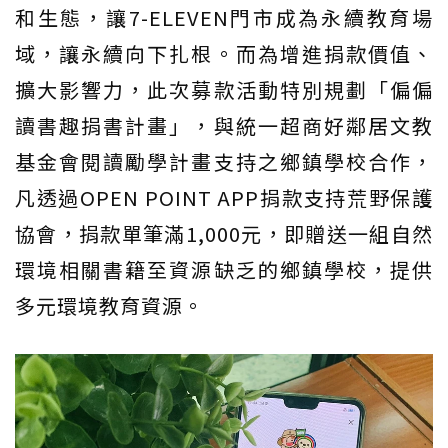
和生態，讓7-ELEVEN門市成為永續教育場
域，讓永續向下扎根。而為增進捐款價值、
擴大影響力，此次募款活動特別規劃「偏偏
讀書趣捐書計畫」，與統一超商好鄰居文教
基金會閱讀勵學計畫支持之鄉鎮學校合作，
凡透過OPEN POINT APP捐款支持荒野保護
協會，捐款單筆滿1,000元，即贈送一組自然
環境相關書籍至資源缺乏的鄉鎮學校，提供
多元環境教育資源。