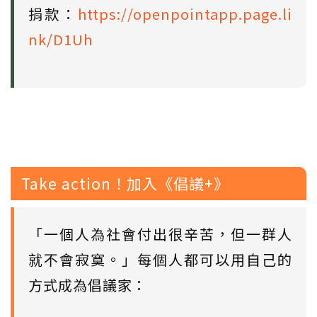
捐款：
https://openpointapp.page.li
nk/D1Uh
Take action！加入《倡議+》
「一個人為社會付出很辛苦，但一群人
就不會寂寞。」每個人都可以用自己的
方式成為倡議家：