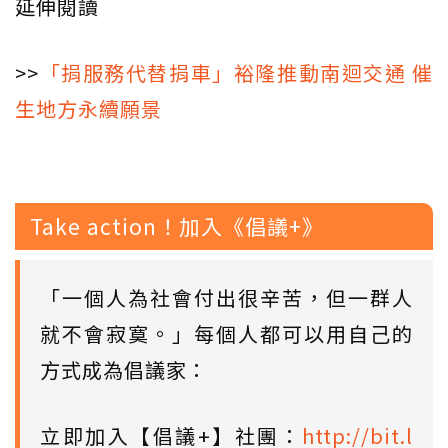
延伸閱讀
>>
「捐服務代替捐車」裕隆推動南迴交通 催
生地方永續願景
Take action！加入《倡議+》
「一個人為社會付出很辛苦，但一群人
就不會寂寞。」每個人都可以用自己的
方式成為倡議家：
立即加入【倡議+】社團：
http://bit.l