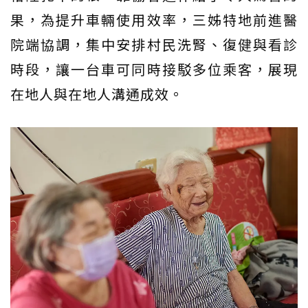
果，為提升車輛使用效率，三姊特地前進醫
院端協調，集中安排村民洗腎、復健與看診
時段，讓一台車可同時接駁多位乘客，展現
在地人與在地人溝通成效。