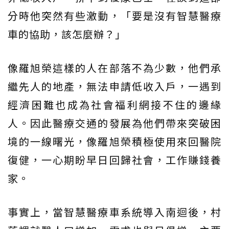
分時他突然有些激動，「要是沒有智慧醫療
車的協助，該怎麼辦？」
像羅旭榮這樣的人在部落不為少數，他們承
繼先人的地產，無法申請低收入戶，一遇到
經濟困難也成為社會福利網接不住的邊緣
人。因此醫療交通的發展為他們帶來突破困
境的一線曙光，像羅旭榮積極使用來回醫院
復健，一心期盼早日回歸社會，工作賺錢養
家。
事實上，當智慧醫療車系統導入南迴後，村