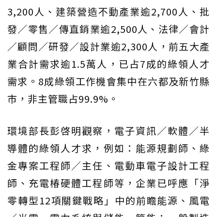
3,200人、建築營造不動產業逾2,700人、批
發／零售／傳直銷業逾2,500人、法律／會計
／顧問／研發／設計業逾2,300人，前五大產
業合計需求逾1.5萬人，已占7成的綠領人才
需求。8成綠領工作機會集中在六都及新竹縣
市，非主管職占99.9%。
環境部長彭啓明觀察，電子資訊／軟體／半
導體的綠領人才求，例如：能源規劃師、綠
金專案工程師／主任、電動車電子設計工程
師、充電椿硬體工程師等，企業已呼應「淨
零轉型12項關鍵戰略」中的前瞻能源、風電