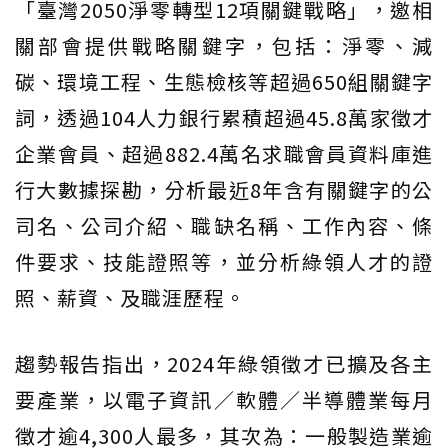
「臺灣2050淨零轉型12項關鍵戰略」，邀相
關部會提供戰略關鍵字，包括：淨零、減
碳、環境工程、生態檢核等超過650組關鍵字
詞，透過104人力銀行累積超過45.8萬家徵才
企業會員、超過882.4萬名求職會員資料庫進
行大數據探勘，分析最近8年含有關鍵字的公
司名、公司介紹、職缺名稱、工作內容、條
件要求、技能證照等，並分析綠領人才的證
照、薪資、及職涯歷程。
趨勢報告指出，2024年綠領徵才已擴及各主
要產業，以電子資訊／軟體／半導體業每月
徵才逾4,300人最多，其次為：一般製造業逾