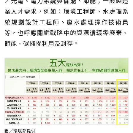
／光電、電力系統與儲能、節能；一般製造
業人才需求，例如：環境工程師、水處理系
統規劃設計工程師、廢水處理操作技術員
等，也呼應關鍵戰略中的資源循環零廢棄、
節能、碳捕捉利用及封存。
圖／環境部提供