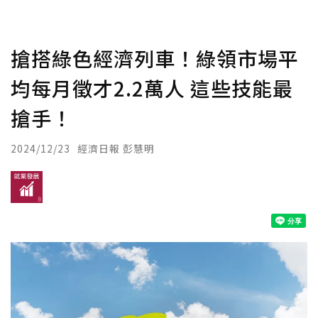
搶搭綠色經濟列車！綠領市場平
均每月徵才2.2萬人 這些技能最
搶手！
2024/12/23
經濟日報 彭慧明