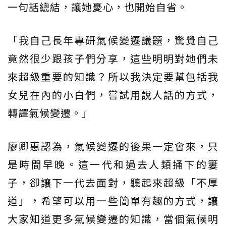
一句話總結，讓她憂心，也開始自省。
「我自己長年專研氣候變遷議題，驚覺自己
竟然很少跟孩子們分享，這些明明對她們未
來超級重要的知識？所以我決定要幫包括我
女兒在內的小白們，嘗試用說人話的方式，
轉譯氣候變遷。」
廖卿惠認為，氣候變遷的後果一定會來，只
是時間早晚。這一代和過去人類捅下的簍
子，卻讓下一代去面對，聽起來超級「不厚
道」，希望可以用一些簡單有趣的方式，讓
大家知道更多氣候變遷的知識，當個氣候明