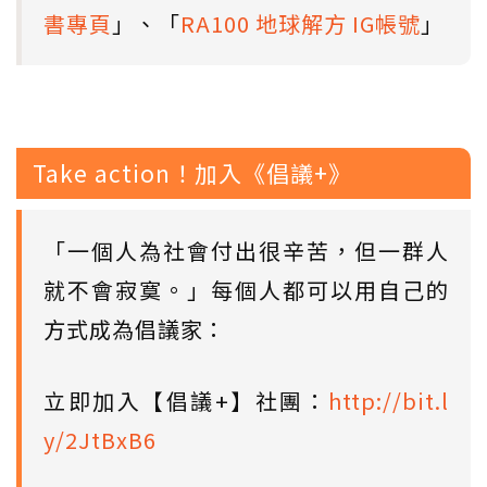
書專頁
」、「
RA100 地球解方 IG帳號
」
Take action！加入《倡議+》
「一個人為社會付出很辛苦，但一群人
就不會寂寞。」每個人都可以用自己的
方式成為倡議家：
立即加入【倡議+】社團：
http://bit.l
y/2JtBxB6