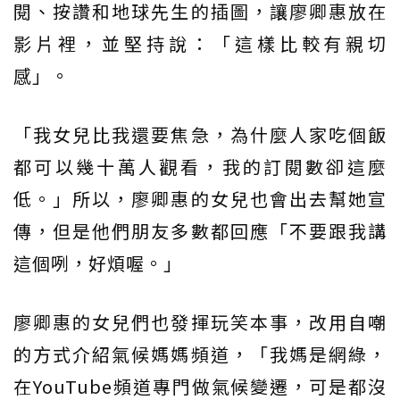
閱、按讚和地球先生的插圖，讓廖卿惠放在
影片裡，並堅持說：「這樣比較有親切
感」。
「我女兒比我還要焦急，為什麼人家吃個飯
都可以幾十萬人觀看，我的訂閱數卻這麼
低。」所以，廖卿惠的女兒也會出去幫她宣
傳，但是他們朋友多數都回應「不要跟我講
這個咧，好煩喔。」
廖卿惠的女兒們也發揮玩笑本事，改用自嘲
的方式介紹氣候媽媽頻道，「我媽是網綠，
在YouTube頻道專門做氣候變遷，可是都沒