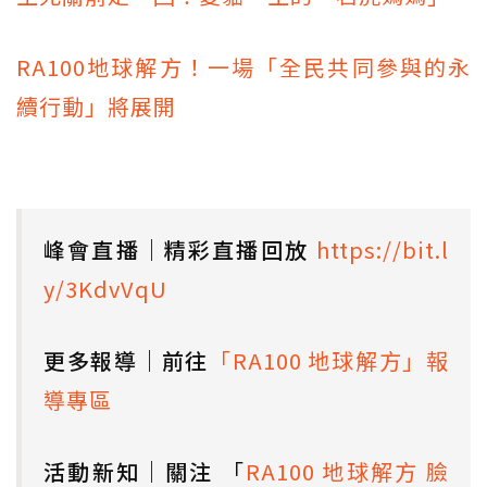
RA100地球解方！一場「全民共同參與的永
續行動」將展開
峰會直播｜精彩直播回放
https://bit.l
y/3KdvVqU
更多報導｜前往
「RA100 地球解方」報
導專區
活動新知｜關注
「
RA100 地球解方 臉