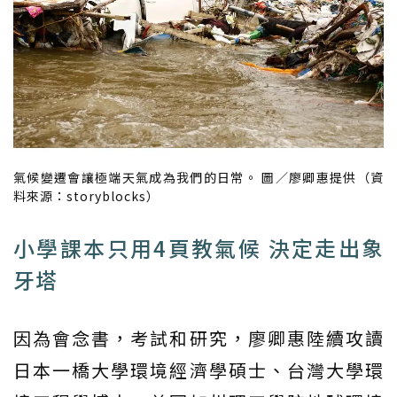
氣候變遷會讓極端天氣成為我們的日常。 圖／廖卿惠提供（資
料來源：storyblocks）
小學課本只用4頁教氣候 決定走出象
牙塔
因為會念書，考試和研究，廖卿惠陸續攻讀
日本一橋大學環境經濟學碩士、台灣大學環