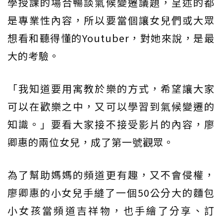
學授課的場合暢談氣候變遷議題，呈述的都
是專業性內容，所以要當個讓女兒們或大眾
想看和聽得懂的Youtuber，對她來說，是最
大的考驗。
「我知道要用寓教於樂的方式，希望讓大家
可以在歡樂之中，又可以學習到氣候變遷的
知識。」要看大家接不接受影片的內容，廖
卿惠的兩位女兒，成了第一號觀眾。
為了幫助媽媽的頻道更有趣，又不會侵權，
廖卿惠的小女兒手縫了一個50公分大的麵包
小女孩當頻道吉祥物，也手繪了分享、訂