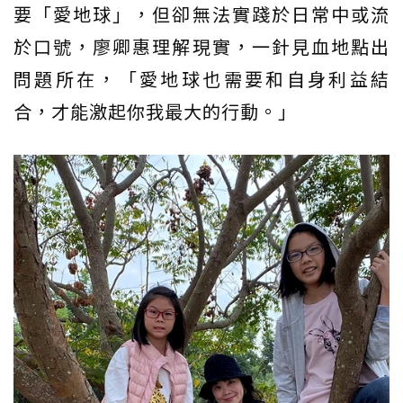
要「愛地球」，但卻無法實踐於日常中或流
於口號，廖卿惠理解現實，一針見血地點出
問題所在，「愛地球也需要和自身利益結
合，才能激起你我最大的行動。」