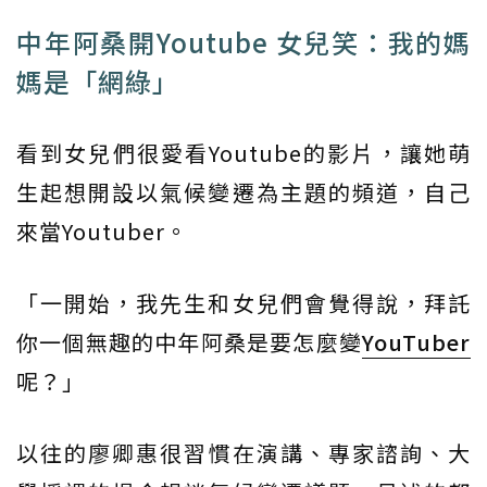
中年阿桑開Youtube 女兒笑：我的媽
媽是「網綠」
看到女兒們很愛看Youtube的影片，讓她萌
生起想開設以氣候變遷為主題的頻道，自己
來當Youtuber。
「一開始，我先生和女兒們會覺得說，拜託
你一個無趣的中年阿桑是要怎麼變
YouTuber
呢？」
以往的廖卿惠很習慣在演講、專家諮詢、大