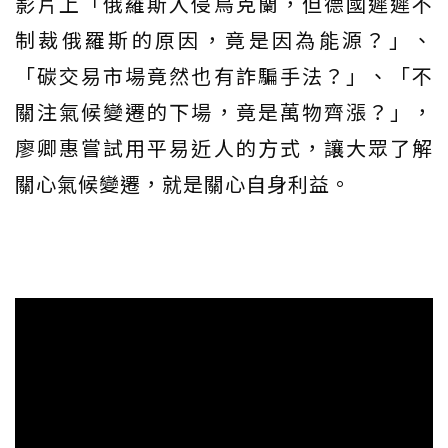
影片上「俄羅斯入侵烏克蘭，但德國遲遲不
制裁俄羅斯的原因，竟是因為能源？」、
「碳交易市場竟然也有詐騙手法？」、「不
關注氣候變遷的下場，竟是萬物齊漲？」，
廖卿惠嘗試用平易近人的方式，讓大眾了解
關心氣候變遷，就是關心自身利益。