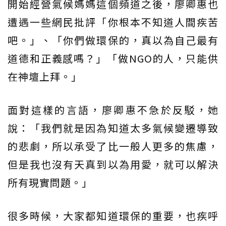
開始經營氣候媽媽這個頻道之後，廖卿惠也
遭遇一些網民批評「你根本不知道人間疾苦
吧。」、「你們做環保的，真以為自己最有
道德和正義感嗎？」「做NGO的人，只能供
在神壇上拜。」
面對這樣的言語，廖卿惠不急於反駁，她
說：「我們就是因為知道太多氣候變遷導致
的悲劇，所以承受了比一般人更多的焦慮，
但是我也沒有天真到以為用愛，就可以解決
所有現實問題。」
很多時候，大家都知道環保的重要，也疾呼