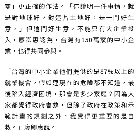
零」更正確的作法。「這證明一件事情，就
是對地球好，對這片土地好，是一門好生
意。」但這門好生意，不能只有大企業投
入，廖卿惠認為，台灣有150萬家的中小企
業，也得共同參與。
「台灣的中小企業他們提供的是87%以上的
就業機會，假如連現在的危險都不知道，最
後陷入經濟困境，那會是多少家庭？因為大
家都覺得政府會救，但除了政府在政策和示
範計畫的規劃之外，我覺得更重要的是自
救。」廖卿惠說。