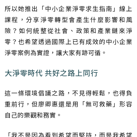
所以她推出「中小企業淨零求生指南」線上
課程，分享淨零轉型會產生什麼影響和風
險？如何統整從社會、政策和產業鏈來淨
零？也希望透過國際上已有成效的中小企業
淨零案例為實證，讓大家有跡可循。
大淨零時代 共好之路上同行
這一條環境倡議之路，不見得輕鬆，也得負
重前行，但廖卿惠還是用「無可救藥」形容
自己的樂觀和務實。
「我不是因為看到希望而堅持，而是我希望