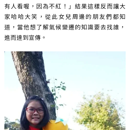
有人看喔，因為不紅！」結果這樣反而讓大
家哈哈大笑，從此女兒周邊的朋友們都知
道，當他想了解氣候變遷的知識要去找誰，
進而達到宣傳。