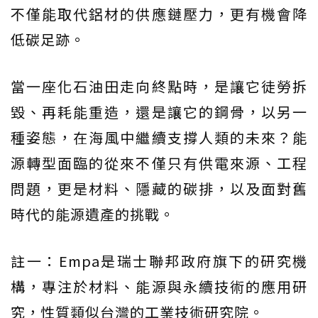
不僅能取代鋁材的供應鏈壓力，更有機會降
低碳足跡。
當一座化石油田走向終點時，是讓它徒勞拆
毀、再耗能重造，還是讓它的鋼骨，以另一
種姿態，在海風中繼續支撐人類的未來？能
源轉型面臨的從來不僅只有供電來源、工程
問題，更是材料、隱藏的碳排，以及面對舊
時代的能源遺產的挑戰。
註一：Empa是瑞士聯邦政府旗下的研究機
構，專注於材料、能源與永續技術的應用研
究，性質類似台灣的工業技術研究院。