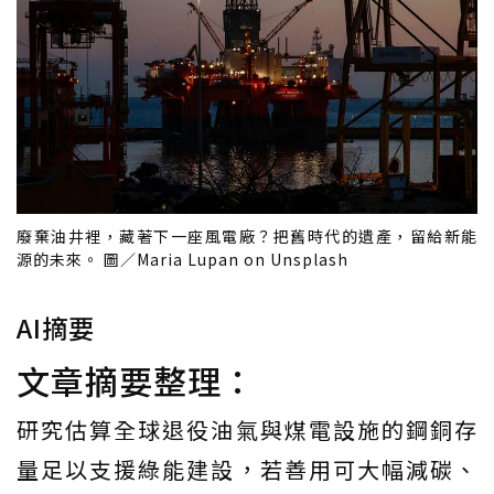
廢棄油井裡，藏著下一座風電廠？把舊時代的遺產，留給新能
源的未來。 圖／Maria Lupan on Unsplash
AI摘要
文章摘要整理：
研究估算全球退役油氣與煤電設施的鋼銅存
量足以支援綠能建設，若善用可大幅減碳、