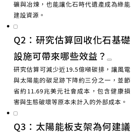
礦與冶煉，也能讓化石時代遺產成為綠能
建設資源。
Q2：研究估算回收化石基礎
設施可帶來哪些效益？
研究估算可減少近19.5億噸碳排，讓風電
與太陽能的碳足跡下降約三分之一，並節
省約11.69兆美元社會成本，包含健康損
害與生態破壞等原本未計入的外部成本。
Q3：太陽能板支架為何建議