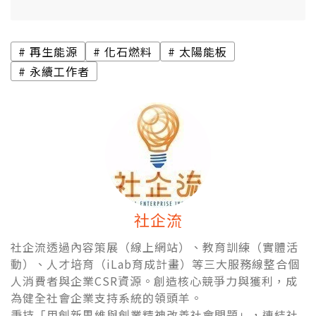
再生能源
化石燃料
太陽能板
永續工作者
社企流
社企流透過內容策展（線上網站）、教育訓練（實體活
動）、人才培育（iLab育成計畫）等三大服務線整合個
人消費者與企業CSR資源。創造核心競爭力與獲利，成
為健全社會企業支持系統的領頭羊。
秉持「用創新思維與創業精神改善社會問題」，連結社