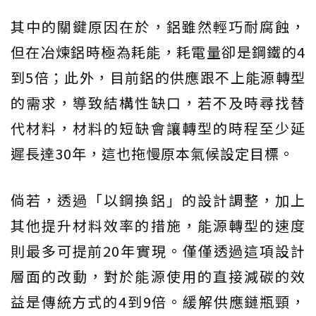
其中的關鍵原因在於，鋁雖然輕巧耐腐蝕，
但在冶煉鋁時極為耗能，耗電量卻是鋼鐵的4
到5倍；此外，目前鋁的供應跟不上能源轉型
的需求，導致結構性缺口，若不及時尋找替
代材料，材料的短缺會讓轉型的時程至少延
遲長達30年，這也拖慢原本氣候設定目標。
倘若，透過「以鋼換鋁」的設計調整，加上
其他提升材料效率的措施，能源轉型的速度
則最多可提前20年實現。僅僅透過這項設計
層面的改動，對於能源使用的直接減碳的效
益是傳統方式的4到9倍。緩解供應鏈瓶頸，