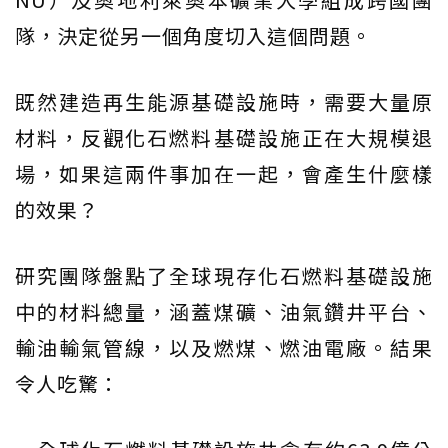
隊，決定從另一個角度切入這個問題。
既然建造再生能源基礎設施時，需要大量原
材料，反觀化石燃料基礎設施正在大規模退
場，如果這兩件事加在一起，會產生什麼樣
的效果？
研究團隊盤點了全球現存化石燃料基礎設施
中的材料總量，涵蓋煤礦、油氣鑽井平台、
輸油輸氣管線，以及燃煤、燃油電廠。結果
令人吃驚：