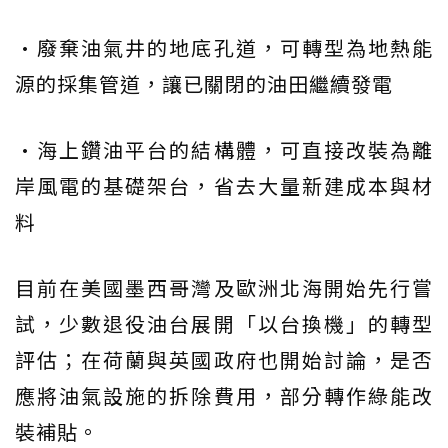
•廢棄油氣井的地底孔道，可轉型為地熱能
源的採集管道，讓已關閉的油田繼續發電
•海上鑽油平台的結構體，可直接改裝為離
岸風電的基礎架台，省去大量新建成本與材
料
目前在美國墨西哥灣及歐洲北海開始先行嘗
試，少數退役油台展開「以台換機」的轉型
評估；在荷蘭與英國政府也開始討論，是否
應將油氣設施的拆除費用，部分轉作綠能改
裝補貼。