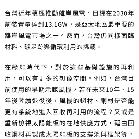
台灣近年積極推動離岸風電，目標在2030年
前裝置量達到13.1GW，是亞太地區最重要的
離岸風電市場之一。然而，台灣仍同樣面臨
材料、碳足跡與循環利用的挑戰。
在綠能時代下，對於這些基礎設施的再利
用，可以有更多的想像空間。例如，台灣目
前使用的早期示範風機，若在未來10年、15
年後陸續退役後，風機的鋼材、銅材是否能
更有系統地進入回收再利用的流程？又或是
重新檢視太陽能板的在地供應方式，藉由回
收鋼材再製成太陽能板的支撐架與框架等，