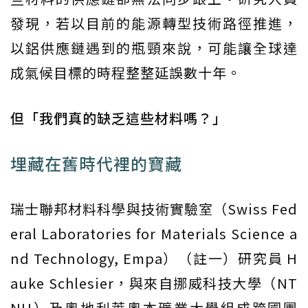
發現，若以目前的能源轉型技術路徑推進，
以鋁供應鏈遇到的瓶頸來說，可能讓全球達
成氣候目標的時程整整延誤數十年。
但「我們真的缺乏這些材料嗎？」
埋藏在舊時代裡的寶藏
瑞士聯邦材料科學與技術實驗室（Swiss Fed
eral Laboratories for Materials Science a
nd Technology, Empa）（註一）研究員 H
auke Schlesier，與來自挪威科技大學（NT
NU）及奧地利萊奧本礦業大學組成跨國團