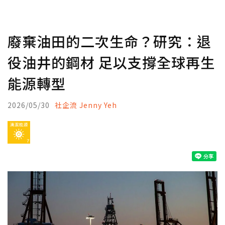
廢棄油田的二次生命？研究：退
役油井的鋼材 足以支撐全球再生
能源轉型
2026/05/30
社企流 Jenny Yeh