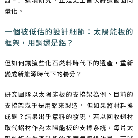
量化。
一個被低估的設計細節：太陽能板的
框架，用鋼還是鋁？
但如何讓這些化石燃料時代下的遺產，重新
變成新能源時代下的養分？
研究團隊以太陽能板的支撐架為例。目前的
支撐架幾乎是用鋁來製造， 但如果將材料換
成鋼？結果出乎意料的發現，若以回收鋼材
取代鋁材作為太陽能板的支撐系統，每片太