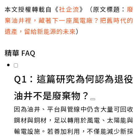
本文授權轉載自《
社企流
》（原文標題：
廢
棄油井裡，藏著下一座風電廠？把舊時代的
遺產，留給新能源的未來
）
精華 FAQ
Q1：這篇研究為何認為退役
油井不是廢棄物？
因為油井、平台與管線中仍含大量可回收
鋼材與銅材，足以轉用於風電、太陽能與
輸電設施。若善加利用，不僅能減少新採