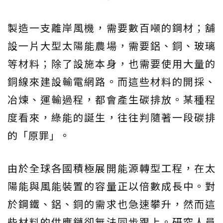
製造一支離岸風機，需要數百噸的鋼材；舖
設一片大型太陽能農場，需要鋁、銅、玻璃
等材料；除了設施本身，也需要使用大量的
銅線來建設輸電網路。而這些材料的開採、
冶煉、運輸過程，都會產生碳排放。某種程
度看來，綠能的誕生，往往判隨著一段碳排
的「原罪」。
由於全球各國積極展開能源轉型工程，在太
陽能與風能裝置的容量正以倍數成長中。對
於鋼鐵、鋁、銅的需求也急速攀升，然而這
些材料的供應鏈卻無法同步跟上。研究人員