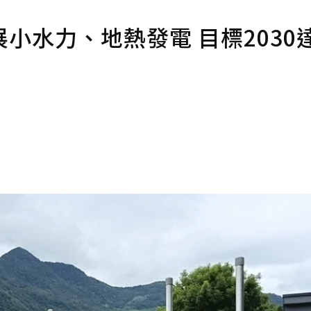
小水力、地熱發電 目標2030