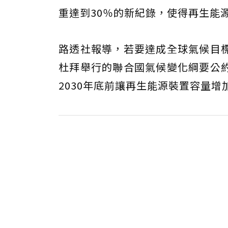
重達到30％的新紀錄，使得再生能源
路透社報導，若要達成全球氣候目
杜拜舉行的聯合國氣候變化綱要公約
2030年底前讓再生能源裝置容量增