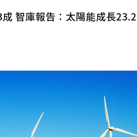
3成 智庫報告：太陽能成長23.