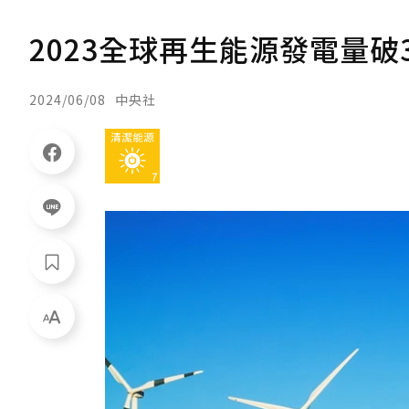
2023全球再生能源發電量破
2024/06/08
中央社