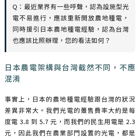
Q：最近業界有一些呼聲，認為設施型光
電不易進行，應該重新開放農地種電，
同時援引日本農地種電經驗，認為台灣
也應該比照辦理，您的看法如何？
日本農電架構與台灣截然不同，不應
混淆
事實上，日本的農地種電經驗跟台灣的狀況
差異非常大。我們光電的躉售費率大約是每
度電 3.8 到 5.7 元，而我們的民生用電是 2.3
元，因此我們在農業部門設置的光電，都是