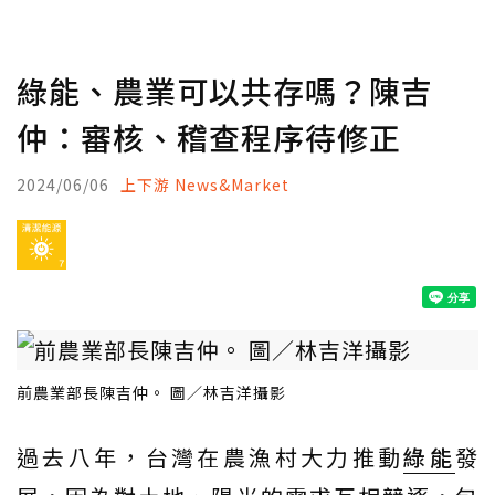
綠能、農業可以共存嗎？陳吉
仲：審核、稽查程序待修正
2024/06/06
上下游 News&Market
前農業部長陳吉仲。 圖／林吉洋攝影
過去八年，台灣在農漁村大力推動
綠能
發