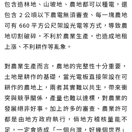
包含造林地、山坡地、農地都可以種電，還
包含 2 公頃以下農電無須審查、每一塊農地
可有 660 平方公尺架設光電等方式，導致農
地切割破碎，不利於農業生產，也造成地租
上漲、不利耕作等亂象。
對農業生產而言，農地的完整性十分重要，
土地是耕作的基礎，當光電板直接架設在可
耕作的農地上，兩者其實難以共生，帶來衝
突與競爭關係，產量也難以達標，對農業的
發展絕非好事。加上許多的審查、農業許可
都是由地方政府執行，倘地方稽核量能不
足，一定會造成「一個台灣，好幾個世界」