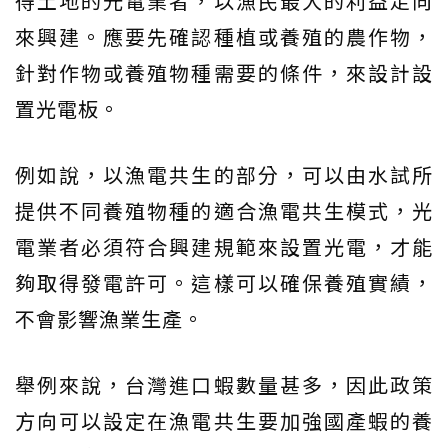
得土地的光電業者，以漁民最大的利益走向
來興建。應要先確認種植或養殖的農作物，
針對作物或養殖物種需要的條件，來設計設
置光電板。
例如說，以漁電共生的部分，可以由水試所
提供不同養殖物種的適合漁電共生模式，光
電業者必須符合興建規範來設置光電，才能
夠取得發電許可。這樣可以確保養殖實績，
不會影響漁業生產。
舉例來說，台灣進口蝦數量甚多，因此政策
方向可以設定在漁電共生要加強國產蝦的養