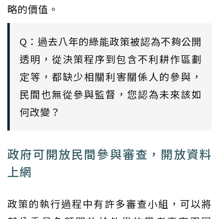
略的價值。
Q：過去八年的綠能政策被認為不夠公開
透明，從決策程序到包含不利耕作區劃
定等，都缺少相關利害關係人的參與，
民間也無從參與監督，您認為未來該如
何改變？
政府可開放民間參與審查，開放資料
上網
政策的執行過程中有許多審查小組，可以將