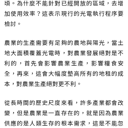
頃。為什麼不能針對已經開放的區域，去增
加使用效率？這表示現行的光電執行程序要
檢討。
農業的生產需要有足夠的農地與陽光，當土
地大面積覆蓋光電時，對農業發展絕對是不
利的，首先會影響農業生產，影響糧食安
全，再來，這會大幅度墊高所有的地租的成
本，對農業生產絕對更不利。
從長時間的歷史尺度來看，許多產業都會改
變，但是農業是一直存在的，就是因為農業
供應的是人類生存的根本需求，這是不能忽