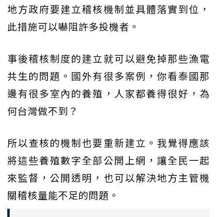
地方政府要建立稽核機制並具體落實到位，
此措施可以嚇阻許多投機者。
事後稽核制度的建立就可以避免掉那些漁電
共生的問題。國外有很多案例，你看泰國那
邊有很多室內的養殖，人家都養得很好，為
何台灣做不到？
所以查核的機制也要重新建立。我覺得應該
將這些養殖數字全部公開上網，讓全民一起
來監督，公開透明，也可以解決地方主管機
關稽核量能不足的問題。