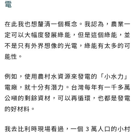
電
在此我也想釐清一個概念。我認為，農業一
定可以大幅度發展綠能，但是這個綠能，並
不是只有外界想像的光電，綠能有太多的可
能性。
例如，使用農村水資源來發電的「小水力」
電廠，就十分有潛力。台灣每年有一千多萬
公噸的剩餘資材，可以再循環，也都是發電
的好材料。
我去比利時現場看過，一個 3 萬人口的小村