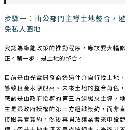
步驟一：由公部門主導土地整合，避
免私人圈地
我認為綠能政策的推動程序，應該要大幅修
正。第一步，是土地的整合。
目前是由光電開發商透過仲介自行找土地，
導致租金水漲船高。未來土地的整合角色，
應該是由政府授權的第三方組織來主導，地
主是跟政府授權的第三方組織簽約，而非直
接跟業者簽約，然後再開放讓業者來申設競
標。假若土地來源不是從這裡來，後面就不