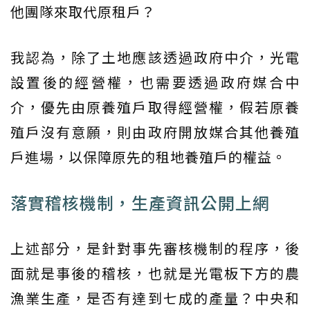
他團隊來取代原租戶？
我認為，除了土地應該透過政府中介，光電
設置後的經營權，也需要透過政府媒合中
介，優先由原養殖戶取得經營權，假若原養
殖戶沒有意願，則由政府開放媒合其他養殖
戶進場，以保障原先的租地養殖戶的權益。
落實稽核機制，生產資訊公開上網
上述部分，是針對事先審核機制的程序，後
面就是事後的稽核，也就是光電板下方的農
漁業生產，是否有達到七成的產量？中央和