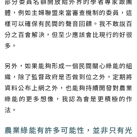
部分委員名額開放給外界的學者專家跟團
體，例如主婦聯盟來當審查機制的委員，這
樣可以確保有民間的聲音回饋。我不敢說百
分之百會解決，但至少應該會比現行的好很
多。
另外，如果能夠形成一個民間關心綠能的組
織，除了監督政府是否做到位之外，定期將
資料公布上網之外，也能夠持續開發對農業
綠能的更多想像，我認為會是更積極的作
法。
農業綠能有許多可能性，並非只有光