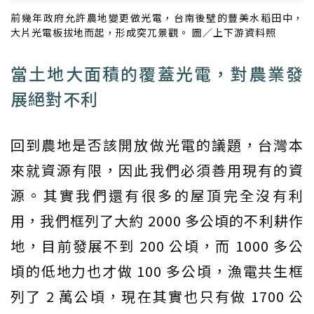
前幾年政府允許農地變更做光電，台南後壁的豐美水稻田中，
大片光電板拔地而起，形成突兀景觀。 圖／上下游資料照
當土地大面積的覆蓋光電，對農業發
展絕對不利
回到農地是否該開放做光電的議題，台灣本
來就資源有限，因此我們必須善用現有的資
源。其實我們還有很多的屋頂完全沒有利
用，我們框列了大約 2000 多公頃的不利耕作
地，目前發展不到 200 公頃，而 1000 多公
頃的低地力也才做 100 多公頃，漁電共生框
列了 2 萬公頃，現在其實也只有做 1700 公