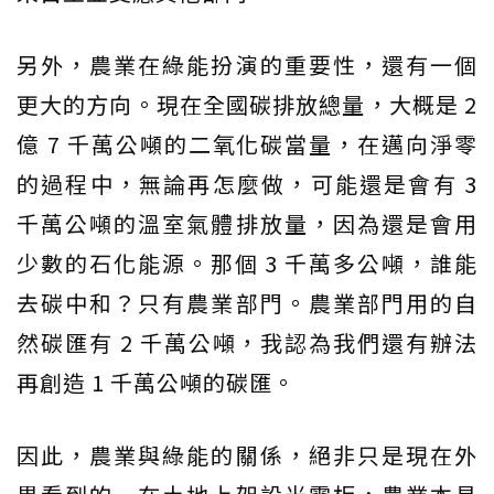
另外，農業在綠能扮演的重要性，還有一個
更大的方向。現在全國碳排放總量，大概是 2
億 7 千萬公噸的二氧化碳當量，在邁向淨零
的過程中，無論再怎麼做，可能還是會有 3
千萬公噸的溫室氣體排放量，因為還是會用
少數的石化能源。那個 3 千萬多公噸，誰能
去碳中和？只有農業部門。農業部門用的自
然碳匯有 2 千萬公噸，我認為我們還有辦法
再創造 1 千萬公噸的碳匯。
因此，農業與綠能的關係，絕非只是現在外