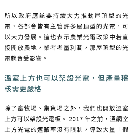
所以政府應該要持續大力推動屋頂型的光
電，各部會皆有主管許多屋頂型的光電，可
以大力發展。這也表示農業光電政策中若直
接開放農地，業者考量利潤，那屋頂型的光
電就會受影響。
溫室上方也可以架設光電，但產量稽
核需更嚴格
除了畜牧場、集貨場之外，我們也開放溫室
上方可以架設光電板。 2017 年之前，溫網室
上方光電的遮蔽率沒有限制，導致大量「假