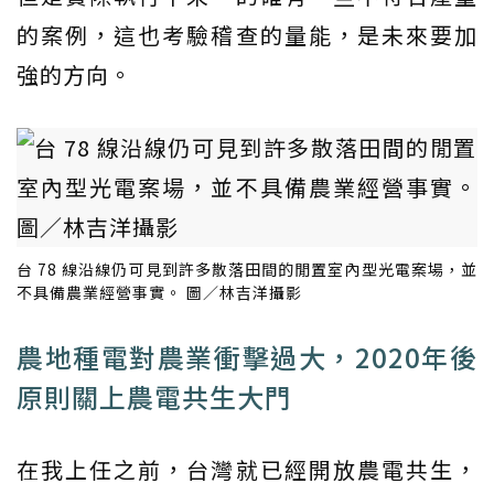
的案例，這也考驗稽查的量能，是未來要加
強的方向。
台 78 線沿線仍可見到許多散落田間的閒置室內型光電案場，並
不具備農業經營事實。 圖／林吉洋攝影
農地種電對農業衝擊過大，2020年後
原則關上農電共生大門
在我上任之前，台灣就已經開放農電共生，