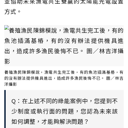
並協助未來漁電共生雙贏的太陽能光電設置
方式。
養殖漁民陳錦模說，漁電共生完工後，有的魚池插滿基樁，有
的沒有辦法提供機具進出，造成許多漁民後悔不已。 圖／林吉
洋攝影
Q：在上述不同的綠能案例中，您提到不
少制度或執行面的問題，您認為未來該
如何調整，才能夠解決問題？