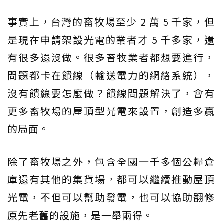
事實上，台灣的畜牧場至少 2 萬 5 千家，但
是現在申請架設光電的業者才 5 千多家，還
有很多還沒做。很多畜牧業者都想要進行，
問題都卡在饋線（輸送電力的網絡系統），
沒有饋線要怎麼做？饋線問題解決了，會有
更多畜牧場的屋頂型光電來設置，創造多贏
的局面。
除了畜牧場之外，包含全國一千多個公糧倉
庫還有其他的集貨場，都可以繼續推動屋頂
光電，不但可以幫助發電，也可以協助翻修
原先老舊的設施，是一舉兩得。