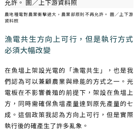
農地種電對農業衝擊過大，農業部原則不再允許。 圖／上下游
資料照
漁電共生方向上可行，但是執行方式
必須大幅改變
在魚塭上架設光電的「漁電共生」，也是我
們認為可以兼顧農業與綠能的方式之一。光
電板在不影響養殖的前提下，架設在魚塭上
方，同時需確保魚塭產量達到原先產量的七
成。這個政策我認為方向上可行，但是實際
執行後的確產生了許多亂象。