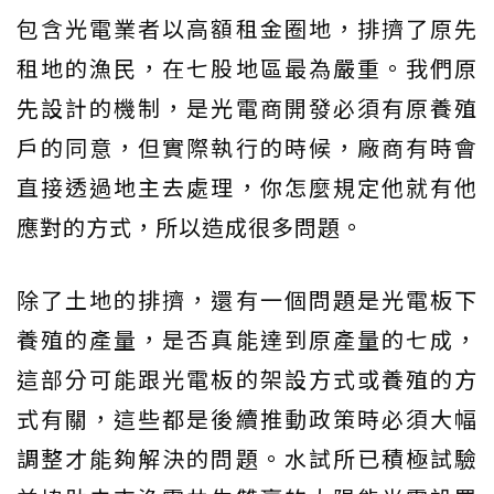
包含光電業者以高額租金圈地，排擠了原先
租地的漁民，在七股地區最為嚴重。我們原
先設計的機制，是光電商開發必須有原養殖
戶的同意，但實際執行的時候，廠商有時會
直接透過地主去處理，你怎麼規定他就有他
應對的方式，所以造成很多問題。
除了土地的排擠，還有一個問題是光電板下
養殖的產量，是否真能達到原產量的七成，
這部分可能跟光電板的架設方式或養殖的方
式有關，這些都是後續推動政策時必須大幅
調整才能夠解決的問題。水試所已積極試驗