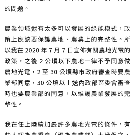
的問題。
農業領域還有太多可以發展的綠能模式，政
策上應該要保護農地、農業上的完整性。所
以我在 2020 年 7 月 7 日宣佈有關農地光電的
政策，之後 2 公頃以下農地一律不予同意做
農地光電，2 至 30 公頃縣市政府審查時要農
業部同意，30 公頃以上送內政部區委會審查
時也要農業部的同意，以維護農業發展的完
整性。
我在任上陸續加嚴許多農地光電的條件，有
些人認為農委會（現為農業部）太過保守，