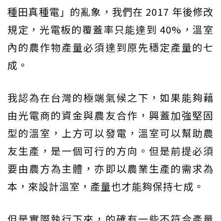
種田真種電」的亂象，我們在 2017 年後修改
規定，光電板的覆蓋率只能達到 40%，溫室
內的農作物產量必須達到原先穩定產量的七
成。
我認為在台灣的極端氣候之下，如果能夠藉
由光電商的資金與農友合作，興蓋加強堅固
型的溫室，上方可以發電，溫室可以幫助農
友生產，是一個可行的方向。但是前提必須
要由農方為主體，亦即以農業生產的需求為
本，來設計溫室，產量也才能夠保持七成。
但是實際執行下來，的確有一些不符合產量