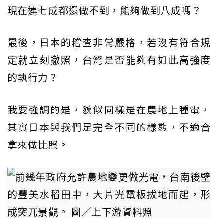
現在連七成都還做不到，能夠做到八成嗎？
最後，日本的稽查非常嚴格，若沒有符合規
定就立刻撤照，台灣是否能夠有如此高強度
的執行力？
我要強調的是，貌似同樣是在農地上種電，
其實日本與我們是完全不同的樣態，不適合
拿來做比照。