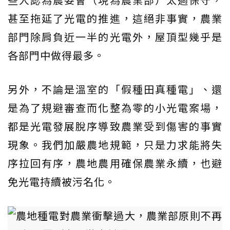
甚至拖延了光電的推進，這絕非事實，農業
部門除肩負近一半的光電外，屋頂型幾乎是
各部門中做得最多。
另外，不論是溫室的「假種田真種電」、還
是為了規避審查而化整為零的小光電案場，
都是光電發展脫序導致農業受到傷害的事實
現象。我們加嚴農地規範，只是力求能將失
序拉回有序，農地農用確保農業永續，也避
免光電持續被污名化。