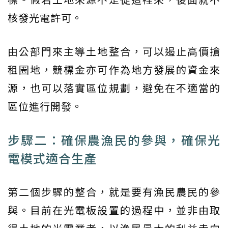
核發光電許可。
由公部門來主導土地整合，可以遏止高價搶
租圈地，競標金亦可作為地方發展的資金來
源，也可以落實區位規劃，避免在不適當的
區位進行開發。
步驟二：確保農漁民的參與，確保光
電模式適合生產
第二個步驟的整合，就是要有漁民農民的參
與。目前在光電板設置的過程中，並非由取