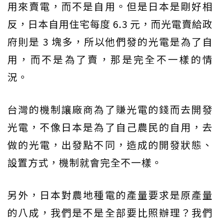
用來賣電，而不是自用。但是日本是剛好相
反，日本自用住宅每度 6.3 元，而光電賣給政
府則是 3 塊多，所以他們發的光電是為了自
用，而不是為了賣，那是完全不一樣的情
況。
台灣的機制讓廠商為了賺光電的錢而去開發
光電，不像日本是為了自己農民的自用，去
做的光電，出發點不同，造成的開發狀態、
設置方式，機制就會完全不一樣。
另外，日本對農地種電的產量要求是原產量
的八成，我們是不是全部要比照辦理？我們