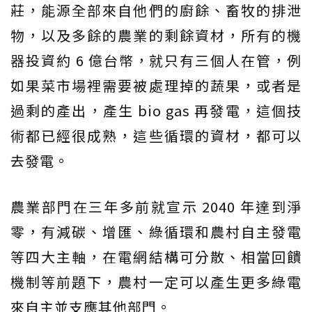
莊，能源全部來自他們的廚餘、畜牧的排泄
物，以及多餘的農業的剩餘資材，所有的機
器投資約 6 億台幣，就只有三個人在管，例
如果菜市場裡需要被處理掉的蔬果，或者是
過剩的產出，產生 bio gas 再發電，這個技
術都已經很成熟，這些循環的資材，都可以
去發電。
農業部門在三年多前就宣示 2040 年達到淨
零，有減碳、增匯、綠循環和農村自主發電
等四大主軸，在電網結構可分散、相當回饋
機制等前題下，農村一定可以產生更多綠電
來自主並支應其他部門。