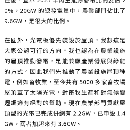
0%，20GW 的總發電量中，農業部門佔比了
9.6GW，是很大的比例。
在國外，光電板優先裝設於屋頂，我想這是
大家公認可行的方向。我也認為在農業設施
的屋頂推動發電，是能兼顧產業發展與綠能
的方式。因此我們先推動了農業設施屋頂種
電，例如畜牧業，至今共有 5000 多家畜牧場
屋頂蓋了太陽光電，對畜牧生產和對氣候變
遷調適有絕對的幫助。現在農業部門貢獻屋
頂型的光電已完成併網有 2.2GW，已申設 1.4
GW，兩者加起來有 3.6GW。