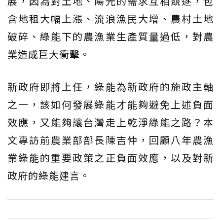
展，因為對土地、陽光的需求互相競逐，包
含地租大幅上漲、流浪漁民大增、農村土地
破碎、綠能下的農漁業生產質量過低，對農
業造成巨大衝擊。
新政府即將上任，綠能為新政府的施政主軸
之一，該如何發展綠能才能夠避免上述負面
效應，又能夠讓台灣走上乾淨綠能之路？本
文專訪前農業部部長陳吉仲，回顧八年農漁
業綠能的重要政策之正負面效應，以及對新
政府的綠能建言。